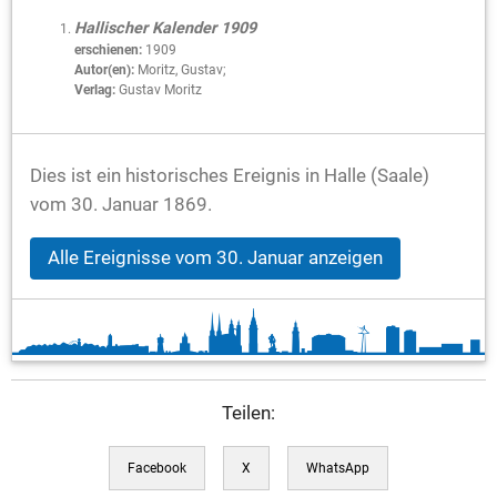
Hallischer Kalender 1909
erschienen:
1909
Autor(en):
Moritz, Gustav;
Verlag:
Gustav Moritz
Dies ist ein historisches Ereignis in Halle (Saale)
vom 30. Januar 1869.
Alle Ereignisse vom 30. Januar anzeigen
Teilen:
Facebook
X
WhatsApp