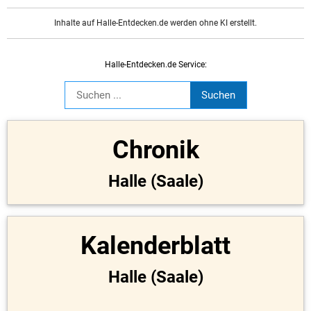
Inhalte auf Halle-Entdecken.de werden ohne KI erstellt.
Halle-Entdecken.de Service:
Chronik
Halle (Saale)
Kalenderblatt
Halle (Saale)