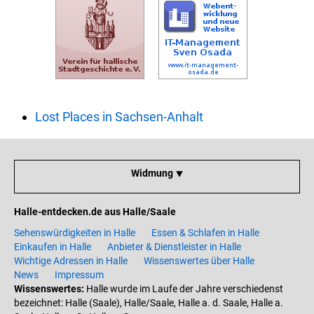
Lost Places in Sachsen-Anhalt
Widmung ⯆
Halle-entdecken.de aus Halle/Saale
Sehenswürdigkeiten in Halle
Essen & Schlafen in Halle
Einkaufen in Halle
Anbieter & Dienstleister in Halle
Wichtige Adressen in Halle
Wissenswertes über Halle
News
Impressum
Wissenswertes:
Halle wurde im Laufe der Jahre verschiedenst
bezeichnet: Halle (Saale), Halle/Saale, Halle a. d. Saale, Halle a.