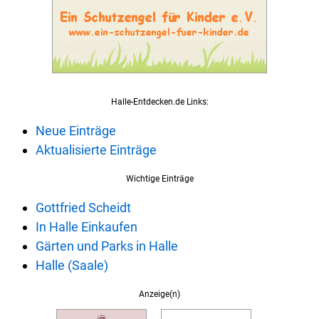
Halle-Entdecken.de Links:
Neue Einträge
Aktualisierte Einträge
Wichtige Einträge
Gottfried Scheidt
In Halle Einkaufen
Gärten und Parks in Halle
Halle (Saale)
Anzeige(n)