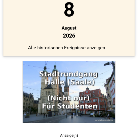
8
August
2026
Alle historischen Ereignisse anzeigen ...
Anzeige(n)