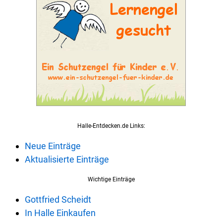
Halle-Entdecken.de Links:
Neue Einträge
Aktualisierte Einträge
Wichtige Einträge
Gottfried Scheidt
In Halle Einkaufen