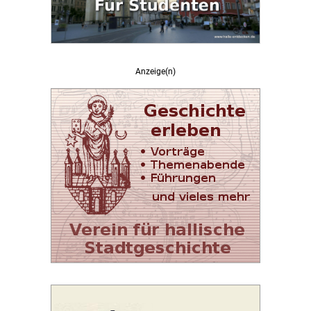
Anzeige(n)