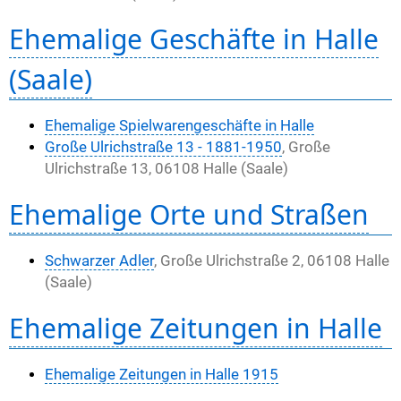
Ehemalige Geschäfte in Halle
(Saale)
Ehemalige Spielwarengeschäfte in Halle
Große Ulrichstraße 13 - 1881-1950
, Große
Ulrichstraße 13, 06108 Halle (Saale)
Ehemalige Orte und Straßen
Schwarzer Adler
, Große Ulrichstraße 2, 06108 Halle
(Saale)
Ehemalige Zeitungen in Halle
Ehemalige Zeitungen in Halle 1915