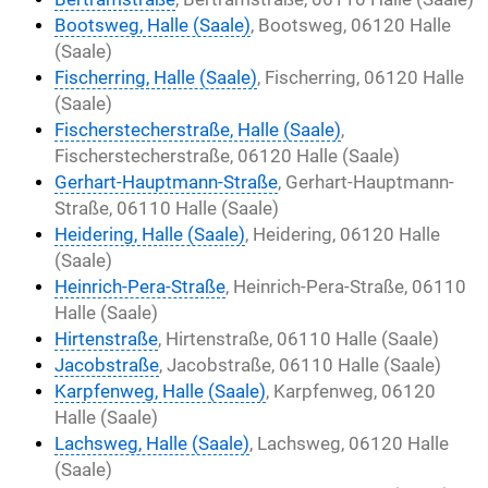
Bootsweg, Halle (Saale)
, Bootsweg, 06120 Halle
(Saale)
Fischerring, Halle (Saale)
, Fischerring, 06120 Halle
(Saale)
Fischerstecherstraße, Halle (Saale)
,
Fischerstecherstraße, 06120 Halle (Saale)
Gerhart-Hauptmann-Straße
, Gerhart-Hauptmann-
Straße, 06110 Halle (Saale)
Heidering, Halle (Saale)
, Heidering, 06120 Halle
(Saale)
Heinrich-Pera-Straße
, Heinrich-Pera-Straße, 06110
Halle (Saale)
Hirtenstraße
, Hirtenstraße, 06110 Halle (Saale)
Jacobstraße
, Jacobstraße, 06110 Halle (Saale)
Karpfenweg, Halle (Saale)
, Karpfenweg, 06120
Halle (Saale)
Lachsweg, Halle (Saale)
, Lachsweg, 06120 Halle
(Saale)