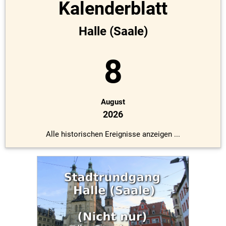
Kalenderblatt
Halle (Saale)
8
August
2026
Alle historischen Ereignisse anzeigen ...