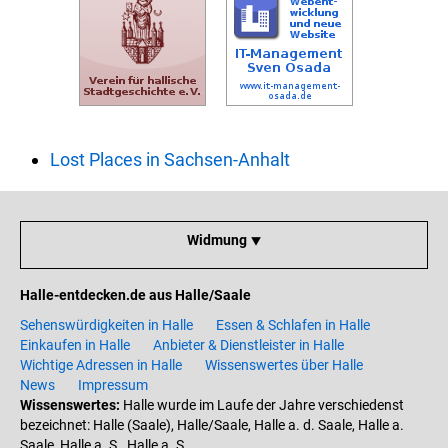
Lost Places in Sachsen-Anhalt
Widmung ⯆
Halle-entdecken.de aus Halle/Saale
Sehenswürdigkeiten in Halle
Essen & Schlafen in Halle
Einkaufen in Halle
Anbieter & Dienstleister in Halle
Wichtige Adressen in Halle
Wissenswertes über Halle
News
Impressum
Wissenswertes:
Halle wurde im Laufe der Jahre verschiedenst
bezeichnet: Halle (Saale), Halle/Saale, Halle a. d. Saale, Halle a.
Saale, Halle a. S., Halle a. S.