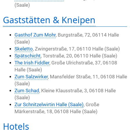
(Saale)
Gaststätten & Kneipen
Gasthof Zum Mohr
, Burgstraße, 72, 06114 Halle
(Saale)
Skeletto
, Zwingerstraße, 17, 06110 Halle (Saale)
Spätschicht
, Torstraße, 20, 06110 Halle (Saale)
The Irish Fiddler
, Große Ulrichstraße, 37, 06108
Halle (Saale)
Zum Salzwirker
, Mansfelder Straße, 11, 06108 Halle
(Saale)
Zum Schad
, Kleine Klausstraße, 3, 06108 Halle
(Saale)
Zur Schnitzelwirtin Halle (Saale)
, Große
Märkerstraße, 18, 06108 Halle (Saale)
Hotels