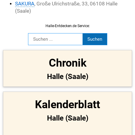
SAKURA
, Große Ulrichstraße, 33, 06108 Halle
(Saale)
Halle-Entdecken.de Service:
Chronik
Halle (Saale)
Kalenderblatt
Halle (Saale)