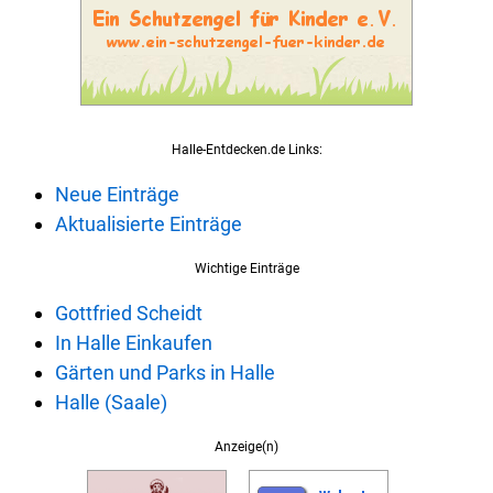
Halle-Entdecken.de Links:
Neue Einträge
Aktualisierte Einträge
Wichtige Einträge
Gottfried Scheidt
In Halle Einkaufen
Gärten und Parks in Halle
Halle (Saale)
Anzeige(n)