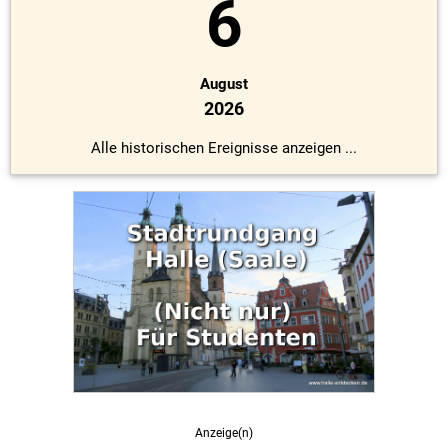
6
August
2026
Alle historischen Ereignisse anzeigen ...
Anzeige(n)