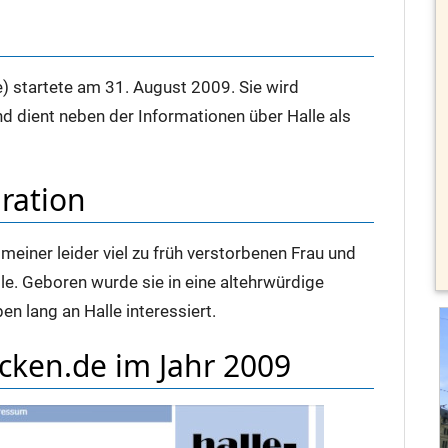
le) startete am 31. August 2009. Sie wird
d dient neben der Informationen über Halle als
ration
 meiner leider viel zu früh verstorbenen Frau und
lle. Geboren wurde sie in eine altehrwürdige
en lang an Halle interessiert.
ecken.de im Jahr 2009