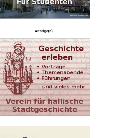
Anzeige(n)