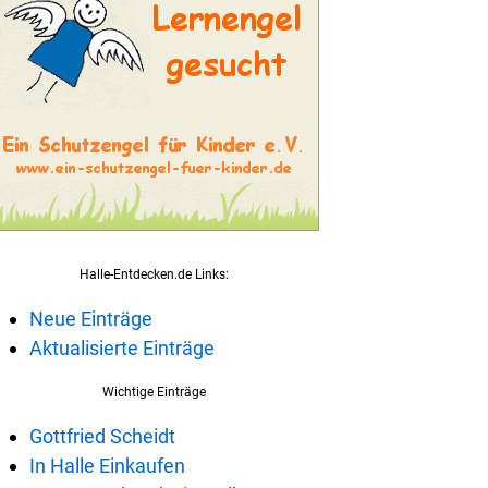
Halle-Entdecken.de Links:
Neue Einträge
Aktualisierte Einträge
Wichtige Einträge
Gottfried Scheidt
In Halle Einkaufen