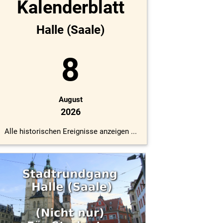
Kalenderblatt
Halle (Saale)
8
August
2026
Alle historischen Ereignisse anzeigen ...