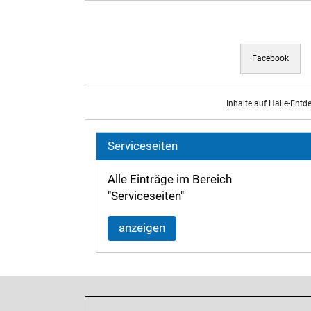
Facebook
Inhalte auf Halle-Entd
Serviceseiten
Alle Einträge im Bereich
"Serviceseiten"
anzeigen