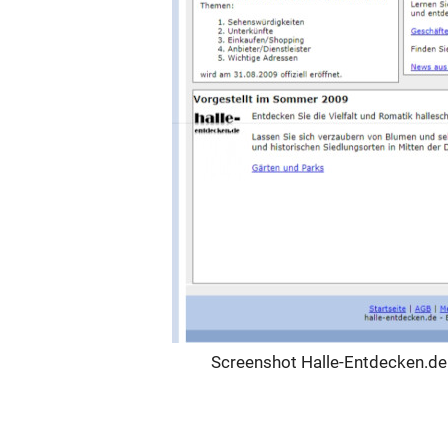
Screenshot Halle-Entdecken.de i