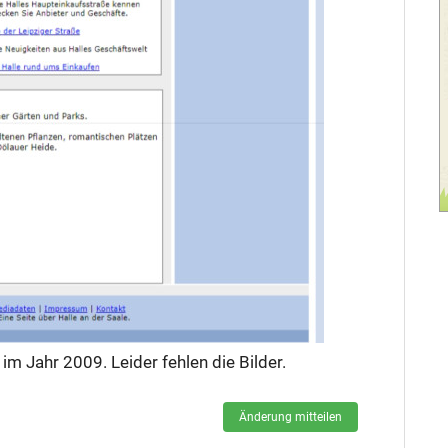
m Jahr 2009. Leider fehlen die Bilder.
Änderung mitteilen