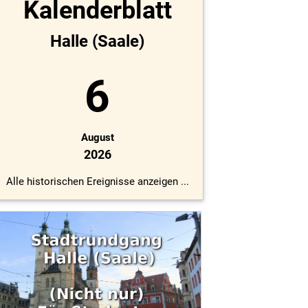
Kalenderblatt
Halle (Saale)
6
August
2026
Alle historischen Ereignisse anzeigen ...