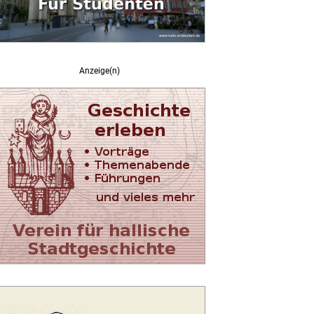
Anzeige(n)