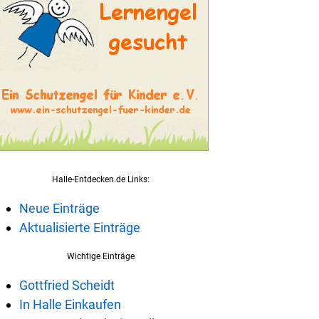
Halle-Entdecken.de Links:
Neue Einträge
Aktualisierte Einträge
Wichtige Einträge
Gottfried Scheidt
In Halle Einkaufen