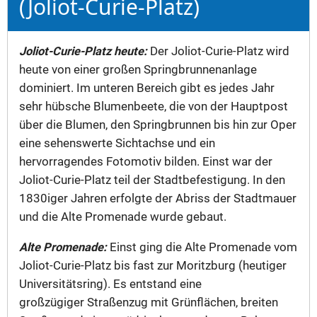
(Joliot-Curie-Platz)
Joliot-Curie-Platz heute:
Der Joliot-Curie-Platz wird
heute von einer großen Springbrunnenanlage
dominiert. Im unteren Bereich gibt es jedes Jahr
sehr hübsche Blumenbeete, die von der Hauptpost
über die Blumen, den Springbrunnen bis hin zur Oper
eine sehenswerte Sichtachse und ein
hervorragendes Fotomotiv bilden. Einst war der
Joliot-Curie-Platz teil der Stadtbefestigung. In den
1830iger Jahren erfolgte der Abriss der Stadtmauer
und die Alte Promenade wurde gebaut.
Alte Promenade:
Einst ging die Alte Promenade vom
Joliot-Curie-Platz bis fast zur Moritzburg (heutiger
Universitätsring). Es entstand eine
großzügiger Straßenzug mit Grünflächen, breiten