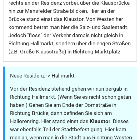
rechts an der Residenz vorbei, über die Klausbrücke
hin zur Mansfelder Straße blicken. Hier an der
Brücke stand einst das Klaustor. Von Westen her
kommend betrat man hier die Salz- und Saalestadt.
Jedoch "floss" der Verkehr damals nicht gleich in
Richtung Hallmarkt, sondern über die engen Straßen
(z.B. Große Klausstraße) in Richtung Marktplatz.
Neue Residenz -> Hallmarkt
Vor der Residenz stehend gehen wir nun bergab in
Richtung Hallmarkt. (Wenn Sie es nicht schon getan
haben.) Gehen Sie am Ende der Domstraße in
Richtung Brücke, dann befinden Sie sich am
Hallorenring. Hier stand einst das
Klaustor
. Dieses
war ebenfalls Teil der Stadtbefestigung. Hier kam
man an, wenn man in die Stadt aus Richtung Westen