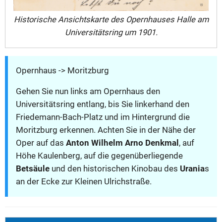
Historische Ansichtskarte des Opernhauses Halle am
Universitätsring um 1901.
Opernhaus -> Moritzburg
Gehen Sie nun links am Opernhaus den
Universitätsring entlang, bis Sie linkerhand den
Friedemann-Bach-Platz und im Hintergrund die
Moritzburg erkennen. Achten Sie in der Nähe der
Oper auf das
Anton Wilhelm Arno Denkmal
, auf
Höhe Kaulenberg, auf die gegenüberliegende
Betsäule
und den historischen Kinobau des
Urania
s
an der Ecke zur Kleinen Ulrichstraße.