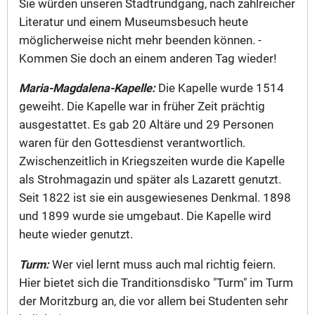
Sie würden unseren Stadtrundgang, nach zahlreicher
Literatur und einem Museumsbesuch heute
möglicherweise nicht mehr beenden können. -
Kommen Sie doch an einem anderen Tag wieder!
Maria-Magdalena-Kapelle:
Die Kapelle wurde 1514
geweiht. Die Kapelle war in früher Zeit prächtig
ausgestattet. Es gab 20 Altäre und 29 Personen
waren für den Gottesdienst verantwortlich.
Zwischenzeitlich in Kriegszeiten wurde die Kapelle
als Strohmagazin und später als Lazarett genutzt.
Seit 1822 ist sie ein ausgewiesenes Denkmal. 1898
und 1899 wurde sie umgebaut. Die Kapelle wird
heute wieder genutzt.
Turm:
Wer viel lernt muss auch mal richtig feiern.
Hier bietet sich die Tranditionsdisko "Turm" im Turm
der Moritzburg an, die vor allem bei Studenten sehr