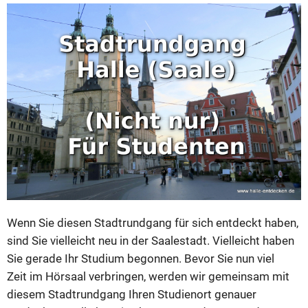
Wenn Sie diesen Stadtrundgang für sich entdeckt haben,
sind Sie vielleicht neu in der Saalestadt. Vielleicht haben
Sie gerade Ihr Studium begonnen. Bevor Sie nun viel
Zeit im Hörsaal verbringen, werden wir gemeinsam mit
diesem Stadtrundgang Ihren Studienort genauer