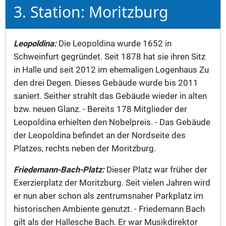
3. Station: Moritzburg
Leopoldina:
Die Leopoldina wurde 1652 in
Schweinfurt gegründet. Seit 1878 hat sie ihren Sitz
in Halle und seit 2012 im ehemaligen Logenhaus Zu
den drei Degen. Dieses Gebäude wurde bis 2011
saniert. Seither strahlt das Gebäude wieder in alten
bzw. neuen Glanz. - Bereits 178 Mitglieder der
Leopoldina erhielten den Nobelpreis. - Das Gebäude
der Leopoldina befindet an der Nordseite des
Platzes, rechts neben der Moritzburg.
Friedemann-Bach-Platz:
Dieser Platz war früher der
Exerzierplatz der Moritzburg. Seit vielen Jahren wird
er nun aber schon als zentrumsnaher Parkplatz im
historischen Ambiente genutzt. - Friedemann Bach
gilt als der Hallesche Bach. Er war Musikdirektor