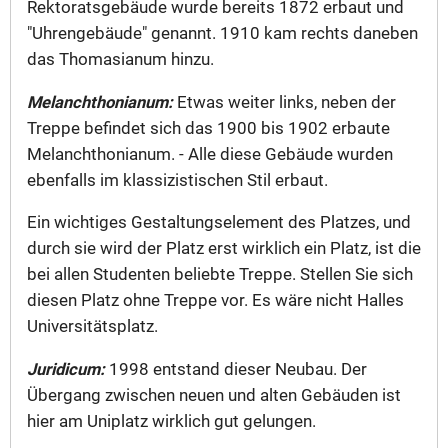
Rektoratsgebäude wurde bereits 1872 erbaut und
"Uhrengebäude" genannt. 1910 kam rechts daneben
das Thomasianum hinzu.
Melanchthonianum:
Etwas weiter links, neben der
Treppe befindet sich das 1900 bis 1902 erbaute
Melanchthonianum. - Alle diese Gebäude wurden
ebenfalls im klassizistischen Stil erbaut.
Ein wichtiges Gestaltungselement des Platzes, und
durch sie wird der Platz erst wirklich ein Platz, ist die
bei allen Studenten beliebte Treppe. Stellen Sie sich
diesen Platz ohne Treppe vor. Es wäre nicht Halles
Universitätsplatz.
Juridicum:
1998 entstand dieser Neubau. Der
Übergang zwischen neuen und alten Gebäuden ist
hier am Uniplatz wirklich gut gelungen.