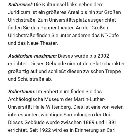
Kulturinsel:
Die Kulturinsel links neben dem
Juridicum ist ein größeres Areal bis hin zur Großen
Ulrichstraße. Zum Universitätsplatz ausgerichtet
finden Sie das Puppentheater. An der Großen
Ulrichstraße finden Sie unter anderen das NT-Cafe
und das Neue Theater.
Auditorium-maximum:
Dieses wurde bis 2002
errichtet. Dieses Gebäude nimmt den Platzcharakter
großartig auf und schließt diesen zwischen Treppe
und Schulstraße ab.
Robertinum:
Im Robertinum finden Sie das
Archäologische Museum der Martin-Luther-
Universität Halle-Wittenberg. Dies ist eine von vielen
interessanten, wichtigen Sammlungen der Uni.
Dieses Gebäude wurde zwischen 1889 und 1891
errichtet. Seit 1922 wird es in Erinnerung an Carl