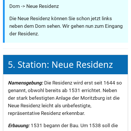
Dom -> Neue Residenz
Die Neue Residenz können Sie schon jetzt links
neben dem Dom sehen. Wir gehen nun zum Eingang
der Residenz.
5. Station: Neue Residenz
Namensgebung:
Die Residenz wird erst seit 1644 so
genannt, obwohl bereits ab 1531 errichtet. Neben
der stark befestigten Anlage der Moritzburg ist die
Neue Residenz leicht als unbefestigte,
repräsentative Residenz erkennbar.
Erbauung:
1531 begann der Bau. Um 1538 soll die