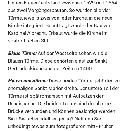
Lieben Frauen" entstand zwischen 1529 und 1554
aus zwei Vorgängerbauten. So wurden alle vier
Türme, jeweils zwei von jeder Kirche, in die neue
Kirche integriert. Beauftragt wurde der Bau von
Kardinal Albrecht. Erbaut wurde die Kirche im
spätgotischen Stil.
Blaue Türme:
Auf der Westseite sehen wir die
Blauen Türme. Diese gehörten einst zur Sankt
Gertrudenkirche aus der Zeit um 1400.
Hausmannstürme:
Diese beiden Türme gehörten zur
ehemaligen Sankt Marienkirche. Der untere Teil der
Türme ist spätromanisch mit Aufsätzen der
Renaissance. Die beiden Türme sind durch eine
Brücke verbunden und können besichtigt werden.
Sind Sie schwindelfrei genug? Nehmen Sie
unbedingt etwas zum fotografieren mit! - Früher