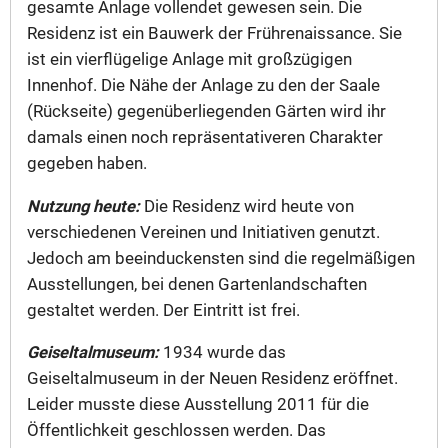
gesamte Anlage vollendet gewesen sein. Die
Residenz ist ein Bauwerk der Frührenaissance. Sie
ist ein vierflügelige Anlage mit großzügigen
Innenhof. Die Nähe der Anlage zu den der Saale
(Rückseite) gegenüberliegenden Gärten wird ihr
damals einen noch repräsentativeren Charakter
gegeben haben.
Nutzung heute:
Die Residenz wird heute von
verschiedenen Vereinen und Initiativen genutzt.
Jedoch am beeinduckensten sind die regelmäßigen
Ausstellungen, bei denen Gartenlandschaften
gestaltet werden. Der Eintritt ist frei.
Geiseltalmuseum:
1934 wurde das
Geiseltalmuseum in der Neuen Residenz eröffnet.
Leider musste diese Ausstellung 2011 für die
Öffentlichkeit geschlossen werden. Das