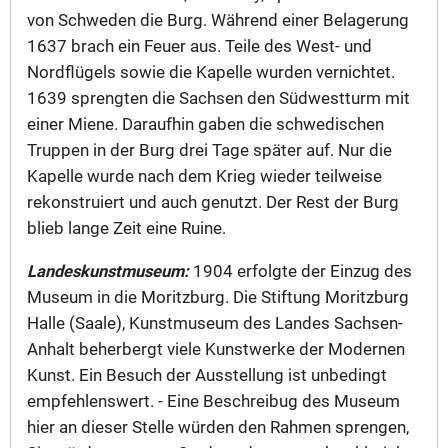
von Schweden die Burg. Während einer Belagerung
1637 brach ein Feuer aus. Teile des West- und
Nordflügels sowie die Kapelle wurden vernichtet.
1639 sprengten die Sachsen den Südwestturm mit
einer Miene. Daraufhin gaben die schwedischen
Truppen in der Burg drei Tage später auf. Nur die
Kapelle wurde nach dem Krieg wieder teilweise
rekonstruiert und auch genutzt. Der Rest der Burg
blieb lange Zeit eine Ruine.
Landeskunstmuseum:
1904 erfolgte der Einzug des
Museum in die Moritzburg. Die Stiftung Moritzburg
Halle (Saale), Kunstmuseum des Landes Sachsen-
Anhalt beherbergt viele Kunstwerke der Modernen
Kunst. Ein Besuch der Ausstellung ist unbedingt
empfehlenswert. - Eine Beschreibug des Museum
hier an dieser Stelle würden den Rahmen sprengen,