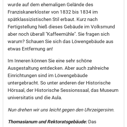
wurde auf dem ehemaligen Gelände des
Franziskanerkloster von 1832 bis 1834 im
spätklassizistischen Stil erbaut. Kurz nach
Fertigstellung hieß dieses Gebäude im Volksmund
aber noch überall "Kaffeemühle". Sie fragen sich
warum? Schauen Sie sich das Löwengebäude aus
etwas Entfernung an!
Im Inneren können Sie eine sehr schöne
Ausgestaltung entdecken. Aber auch zahlreiche
Einrichtungen sind im Löwengebäude
untergebracht. So unter anderen der Historische
Hörsaal, der Historische Sessionssaal, das Museum
universitatis und die Aula.
Nun drehen wir uns leicht gegen den Uhrzeigersinn.
Thomasianum und Rektoratsgebäude:
Das