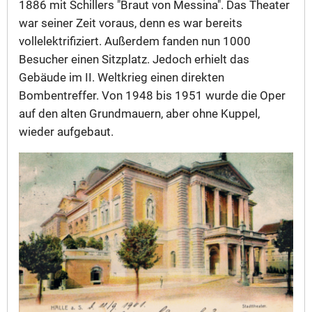
1886 mit Schillers "Braut von Messina". Das Theater
war seiner Zeit voraus, denn es war bereits
vollelektrifiziert. Außerdem fanden nun 1000
Besucher einen Sitzplatz. Jedoch erhielt das
Gebäude im II. Weltkrieg einen direkten
Bombentreffer. Von 1948 bis 1951 wurde die Oper
auf den alten Grundmauern, aber ohne Kuppel,
wieder aufgebaut.