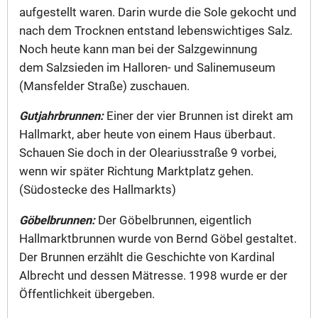
aufgestellt waren. Darin wurde die Sole gekocht und
nach dem Trocknen entstand lebenswichtiges Salz.
Noch heute kann man bei der Salzgewinnung
dem Salzsieden im Halloren- und Salinemuseum
(Mansfelder Straße) zuschauen.
Gutjahrbrunnen:
Einer der vier Brunnen ist direkt am
Hallmarkt, aber heute von einem Haus überbaut.
Schauen Sie doch in der Oleariusstraße 9 vorbei,
wenn wir später Richtung Marktplatz gehen.
(Südostecke des Hallmarkts)
Göbelbrunnen:
Der Göbelbrunnen, eigentlich
Hallmarktbrunnen wurde von Bernd Göbel gestaltet.
Der Brunnen erzählt die Geschichte von Kardinal
Albrecht und dessen Mätresse. 1998 wurde er der
Öffentlichkeit übergeben.