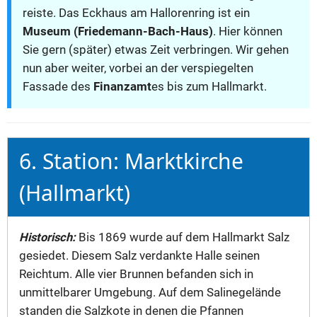
reiste. Das Eckhaus am Hallorenring ist ein
Museum (Friedemann-Bach-Haus)
. Hier können
Sie gern (später) etwas Zeit verbringen. Wir gehen
nun aber weiter, vorbei an der verspiegelten
Fassade des
Finanzamt
es bis zum Hallmarkt.
6. Station: Marktkirche
(Hallmarkt)
Historisch:
Bis 1869 wurde auf dem Hallmarkt Salz
gesiedet. Diesem Salz verdankte Halle seinen
Reichtum. Alle vier Brunnen befanden sich in
unmittelbarer Umgebung. Auf dem Salinegelände
standen die Salzkote in denen die Pfannen