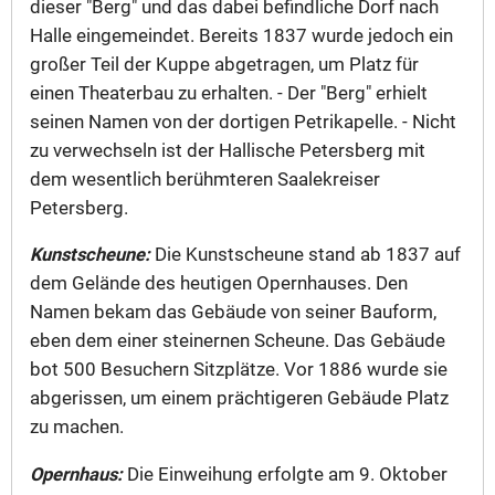
dieser "Berg" und das dabei befindliche Dorf nach
Halle eingemeindet. Bereits 1837 wurde jedoch ein
großer Teil der Kuppe abgetragen, um Platz für
einen Theaterbau zu erhalten. - Der "Berg" erhielt
seinen Namen von der dortigen Petrikapelle. - Nicht
zu verwechseln ist der Hallische Petersberg mit
dem wesentlich berühmteren Saalekreiser
Petersberg.
Kunstscheune:
Die Kunstscheune stand ab 1837 auf
dem Gelände des heutigen Opernhauses. Den
Namen bekam das Gebäude von seiner Bauform,
eben dem einer steinernen Scheune. Das Gebäude
bot 500 Besuchern Sitzplätze. Vor 1886 wurde sie
abgerissen, um einem prächtigeren Gebäude Platz
zu machen.
Opernhaus:
Die Einweihung erfolgte am 9. Oktober