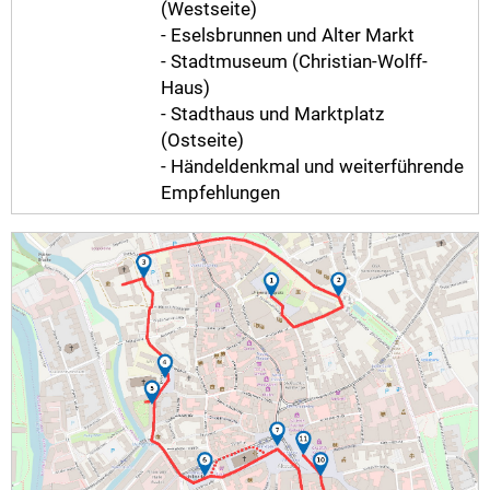
(Westseite)
- Eselsbrunnen und Alter Markt
- Stadtmuseum (Christian-Wolff-
Haus)
- Stadthaus und Marktplatz
(Ostseite)
- Händeldenkmal und weiterführende
Empfehlungen