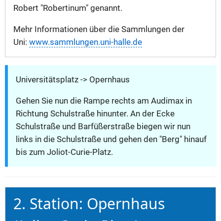
Robert "Robertinum" genannt.
Mehr Informationen über die Sammlungen der
Uni:
www.sammlungen.uni-halle.de
Universitätsplatz -> Opernhaus
Gehen Sie nun die Rampe rechts am Audimax in
Richtung Schulstraße hinunter. An der Ecke
Schulstraße und Barfüßerstraße biegen wir nun
links in die Schulstraße und gehen den "Berg" hinauf
bis zum Joliot-Curie-Platz.
2. Station: Opernhaus