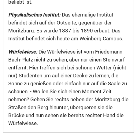
beliebt ist.
Physikalisches Institut:
Das ehemalige Institut
befindet sich auf der Ostseite, gegenüber der
Moritzburg. Es wurde 1887 bis 1890 erbaut. Das
Institut befindet sich heute am Weinberg Campus.
Würfelwiese:
Die Würfelwiese ist vom Friedemann-
Bach-Platz nicht zu sehen, aber nur einen Steinwurf
entfernt. Hier treffen sich bei schönen Wetter (nicht
nur) Studenten um auf einer Decke zu lernen, die
Sonne zu genießen oder einfach nur auf die Saale zu
schauen. - Wollen Sie sich einen Moment Zeit
nehmen? Gehen Sie rechts neben der Moritzburg die
Straßen den Berg hinunter, überqueren sie die
Brücke und nun sehen sie bereits rechter Hand die
Würfelwiese.