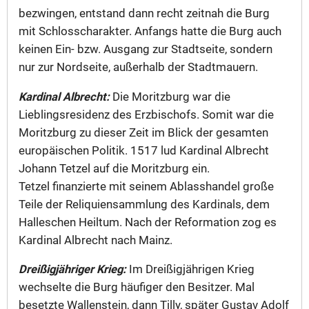
bezwingen, entstand dann recht zeitnah die Burg
mit Schlosscharakter. Anfangs hatte die Burg auch
keinen Ein- bzw. Ausgang zur Stadtseite, sondern
nur zur Nordseite, außerhalb der Stadtmauern.
Kardinal Albrecht:
Die Moritzburg war die
Lieblingsresidenz des Erzbischofs. Somit war die
Moritzburg zu dieser Zeit im Blick der gesamten
europäischen Politik. 1517 lud Kardinal Albrecht
Johann Tetzel auf die Moritzburg ein.
Tetzel finanzierte mit seinem Ablasshandel große
Teile der Reliquiensammlung des Kardinals, dem
Halleschen Heiltum. Nach der Reformation zog es
Kardinal Albrecht nach Mainz.
Dreißigjähriger Krieg:
Im Dreißigjährigen Krieg
wechselte die Burg häufiger den Besitzer. Mal
besetzte Wallenstein, dann Tilly, später Gustav Adolf