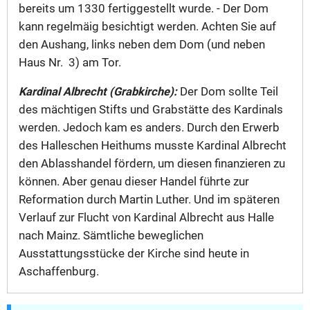
bereits um 1330 fertiggestellt wurde. - Der Dom
kann regelmäig besichtigt werden. Achten Sie auf
den Aushang, links neben dem Dom (und neben
Haus Nr. 3) am Tor.
Kardinal Albrecht (Grabkirche):
Der Dom sollte Teil
des mächtigen Stifts und Grabstätte des Kardinals
werden. Jedoch kam es anders. Durch den Erwerb
des Halleschen Heithums musste Kardinal Albrecht
den Ablasshandel fördern, um diesen finanzieren zu
können. Aber genau dieser Handel führte zur
Reformation durch Martin Luther. Und im späteren
Verlauf zur Flucht von Kardinal Albrecht aus Halle
nach Mainz. Sämtliche beweglichen
Ausstattungsstücke der Kirche sind heute in
Aschaffenburg.