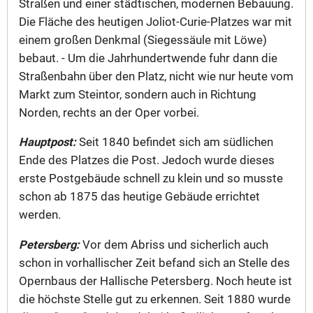
Straßen und einer städtischen, modernen Bebauung.
Die Fläche des heutigen Joliot-Curie-Platzes war mit
einem großen Denkmal (Siegessäule mit Löwe)
bebaut. - Um die Jahrhundertwende fuhr dann die
Straßenbahn über den Platz, nicht wie nur heute vom
Markt zum Steintor, sondern auch in Richtung
Norden, rechts an der Oper vorbei.
Hauptpost:
Seit 1840 befindet sich am südlichen
Ende des Platzes die Post. Jedoch wurde dieses
erste Postgebäude schnell zu klein und so musste
schon ab 1875 das heutige Gebäude errichtet
werden.
Petersberg:
Vor dem Abriss und sicherlich auch
schon in vorhallischer Zeit befand sich an Stelle des
Opernbaus der Hallische Petersberg. Noch heute ist
die höchste Stelle gut zu erkennen. Seit 1880 wurde