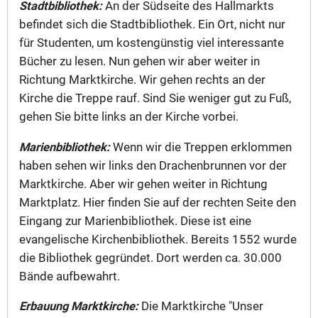
Stadtbibliothek:
An der Südseite des Hallmarkts
befindet sich die Stadtbibliothek. Ein Ort, nicht nur
für Studenten, um kostengünstig viel interessante
Bücher zu lesen. Nun gehen wir aber weiter in
Richtung Marktkirche. Wir gehen rechts an der
Kirche die Treppe rauf. Sind Sie weniger gut zu Fuß,
gehen Sie bitte links an der Kirche vorbei.
Marienbibliothek:
Wenn wir die Treppen erklommen
haben sehen wir links den Drachenbrunnen vor der
Marktkirche. Aber wir gehen weiter in Richtung
Marktplatz. Hier finden Sie auf der rechten Seite den
Eingang zur Marienbibliothek. Diese ist eine
evangelische Kirchenbibliothek. Bereits 1552 wurde
die Bibliothek gegründet. Dort werden ca. 30.000
Bände aufbewahrt.
Erbauung Marktkirche:
Die Marktkirche "Unser