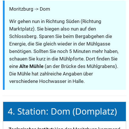
Moritzburg -> Dom
Wir gehen nun in Richtung Süden (Richtung
Marktplatz). Sie biegen also nun auf den
Schlossberg. Sparen Sie beim Bergabgehen die
Energie, die Sie gleich wieder in der Mühlgasse
benötigen. Sollten Sie noch 5 Minuten mehr haben,
schauen Sie kurz in die Mühlpforte. Dort finden Sie
eine
Alte Mühle
(an der Brücke des Mühlgrabens).
Die Mühle hat zahlreiche Angaben über
verschiedene Hochwasser in Halle.
4. Station: Dom (Domplatz)