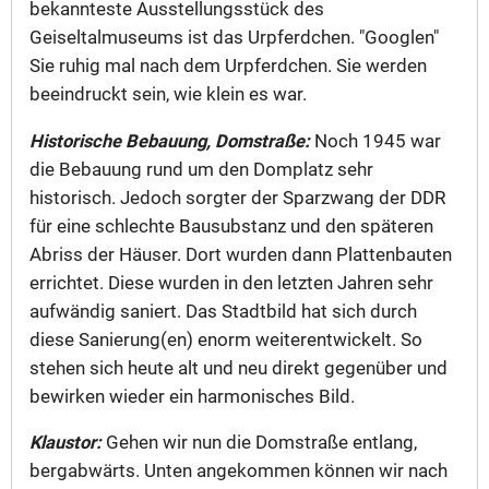
bekannteste Ausstellungsstück des
Geiseltalmuseums ist das Urpferdchen. "Googlen"
Sie ruhig mal nach dem Urpferdchen. Sie werden
beeindruckt sein, wie klein es war.
Historische Bebauung, Domstraße:
Noch 1945 war
die Bebauung rund um den Domplatz sehr
historisch. Jedoch sorgter der Sparzwang der DDR
für eine schlechte Bausubstanz und den späteren
Abriss der Häuser. Dort wurden dann Plattenbauten
errichtet. Diese wurden in den letzten Jahren sehr
aufwändig saniert. Das Stadtbild hat sich durch
diese Sanierung(en) enorm weiterentwickelt. So
stehen sich heute alt und neu direkt gegenüber und
bewirken wieder ein harmonisches Bild.
Klaustor:
Gehen wir nun die Domstraße entlang,
bergabwärts. Unten angekommen können wir nach