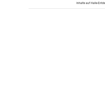
Inhalte auf Halle-Entd