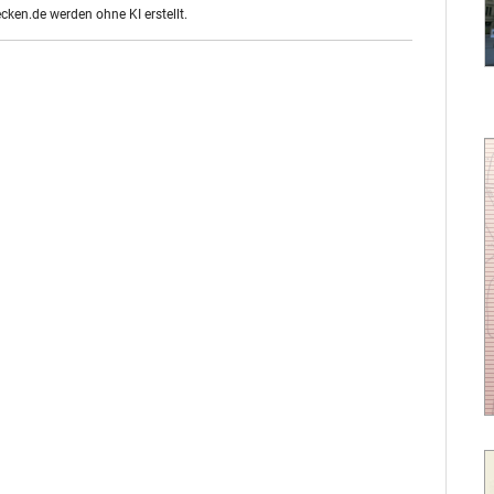
ecken.de werden ohne KI erstellt.