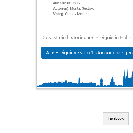
erschienen:
1912
Autor(en):
Moritz, Gustav;
Verlag:
Gustav Moritz
Dies ist ein historisches Ereignis in Hall
Alle Ereignisse vom 1. Januar anzeigen
Facebook