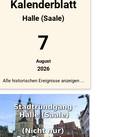
Kalenderblatt
Halle (Saale)
7
August
2026
Alle historischen Ereignisse anzeigen ...