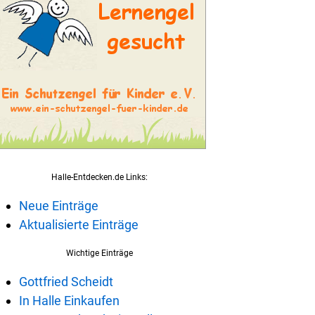
Halle-Entdecken.de Links:
Neue Einträge
Aktualisierte Einträge
Wichtige Einträge
Gottfried Scheidt
In Halle Einkaufen