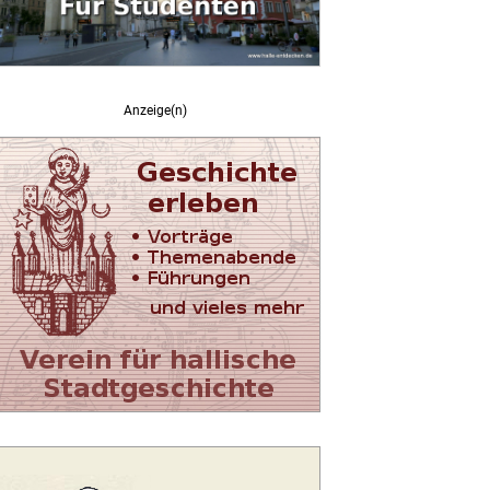
Anzeige(n)