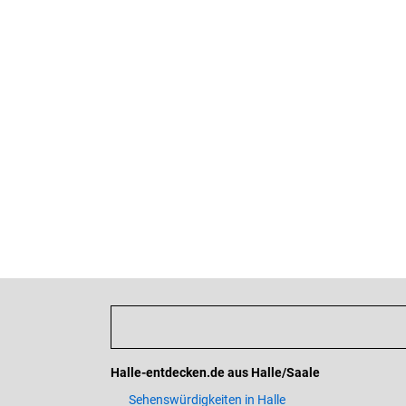
Halle-entdecken.de aus Halle/Saale
Sehenswürdigkeiten in Halle