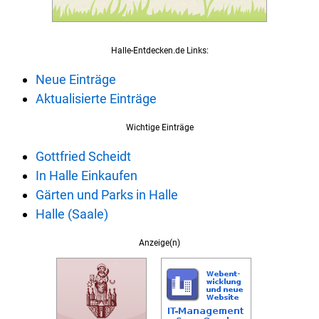
Halle-Entdecken.de Links:
Neue Einträge
Aktualisierte Einträge
Wichtige Einträge
Gottfried Scheidt
In Halle Einkaufen
Gärten und Parks in Halle
Halle (Saale)
Anzeige(n)