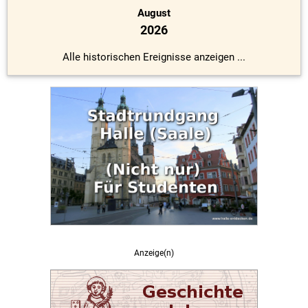
August
2026
Alle historischen Ereignisse anzeigen ...
Anzeige(n)