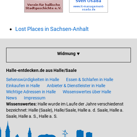
Lost Places in Sachsen-Anhalt
Widmung ⯆
Halle-entdecken.de aus Halle/Saale
Sehenswürdigkeiten in Halle
Essen & Schlafen in Halle
Einkaufen in Halle
Anbieter & Dienstleister in Halle
Wichtige Adressen in Halle
Wissenswertes über Halle
News
Impressum
Wissenswertes:
Halle wurde im Laufe der Jahre verschiedenst
bezeichnet: Halle (Saale), Halle/Saale, Halle a. d. Saale, Halle a.
Saale, Halle a. S., Halle a. S.