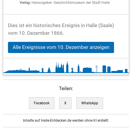
Verlag:
Herausgeber: Geschichtsmuseum der Stadt Halle
Dies ist ein historisches Ereignis in Halle (Saale)
vom 10. Dezember 1866.
Alle Ereignisse vom 10. Dezember anzeigen
Teilen:
Facebook
X
WhatsApp
Inhalte auf Halle-Entdecken.de werden ohne KI erstellt.