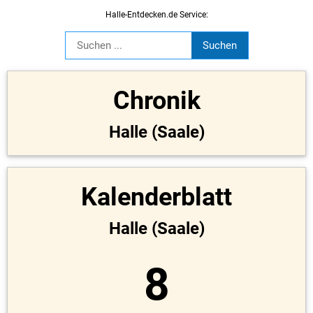
Halle-Entdecken.de Service:
Chronik
Halle (Saale)
Kalenderblatt
Halle (Saale)
8