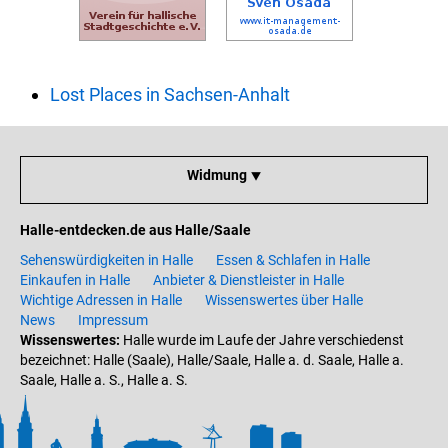
Lost Places in Sachsen-Anhalt
Widmung ⯆
Halle-entdecken.de aus Halle/Saale
Sehenswürdigkeiten in Halle
Essen & Schlafen in Halle
Einkaufen in Halle
Anbieter & Dienstleister in Halle
Wichtige Adressen in Halle
Wissenswertes über Halle
News
Impressum
Wissenswertes:
Halle wurde im Laufe der Jahre verschiedenst
bezeichnet: Halle (Saale), Halle/Saale, Halle a. d. Saale, Halle a.
Saale, Halle a. S., Halle a. S.