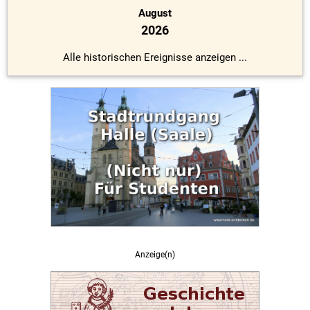
August
2026
Alle historischen Ereignisse anzeigen ...
Anzeige(n)