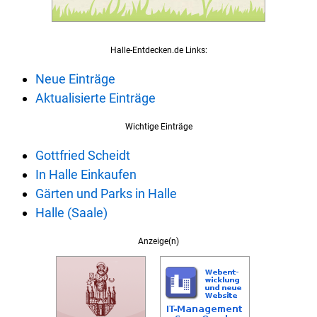
Halle-Entdecken.de Links:
Neue Einträge
Aktualisierte Einträge
Wichtige Einträge
Gottfried Scheidt
In Halle Einkaufen
Gärten und Parks in Halle
Halle (Saale)
Anzeige(n)