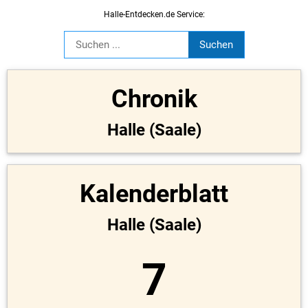
Halle-Entdecken.de Service:
Chronik
Halle (Saale)
Kalenderblatt
Halle (Saale)
7