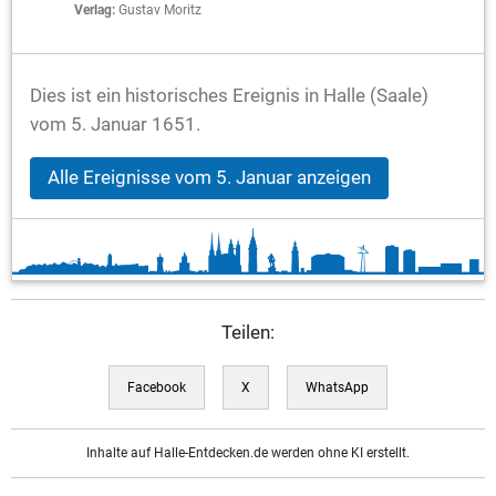
Verlag:
Gustav Moritz
Dies ist ein historisches Ereignis in Halle (Saale)
vom 5. Januar 1651.
Alle Ereignisse vom 5. Januar anzeigen
Teilen:
Facebook
X
WhatsApp
Inhalte auf Halle-Entdecken.de werden ohne KI erstellt.