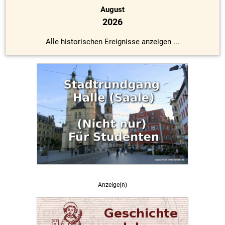
August
2026
Alle historischen Ereignisse anzeigen ...
Anzeige(n)