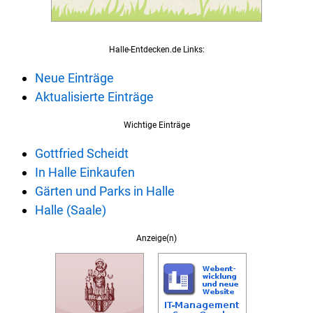
Halle-Entdecken.de Links:
Neue Einträge
Aktualisierte Einträge
Wichtige Einträge
Gottfried Scheidt
In Halle Einkaufen
Gärten und Parks in Halle
Halle (Saale)
Anzeige(n)