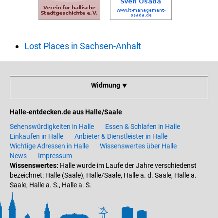
Lost Places in Sachsen-Anhalt
Widmung ⯆
Halle-entdecken.de aus Halle/Saale
Sehenswürdigkeiten in Halle
Essen & Schlafen in Halle
Einkaufen in Halle
Anbieter & Dienstleister in Halle
Wichtige Adressen in Halle
Wissenswertes über Halle
News
Impressum
Wissenswertes:
Halle wurde im Laufe der Jahre verschiedenst
bezeichnet: Halle (Saale), Halle/Saale, Halle a. d. Saale, Halle a.
Saale, Halle a. S., Halle a. S.