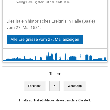
Verlag:
Herausgeber: Rat der Stadt Halle
Dies ist ein historisches Ereignis in Halle (Saale)
vom 27. Mai 1531.
Alle Ereignisse vom 27. Mai anzeigen
Teilen:
Facebook
X
WhatsApp
Inhalte auf Halle-Entdecken.de werden ohne KI erstellt.