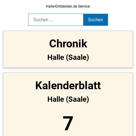
Halle-Entdecken.de Service:
Chronik
Halle (Saale)
Kalenderblatt
Halle (Saale)
7