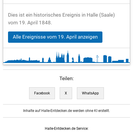
Dies ist ein historisches Ereignis in Halle (Saale)
vom 19. April 1848.
Alle Ereignisse vom 19. April anzeigen
Teilen:
Facebook
X
WhatsApp
Inhalte auf Halle-Entdecken.de werden ohne KI erstellt.
Halle-Entdecken.de Service: