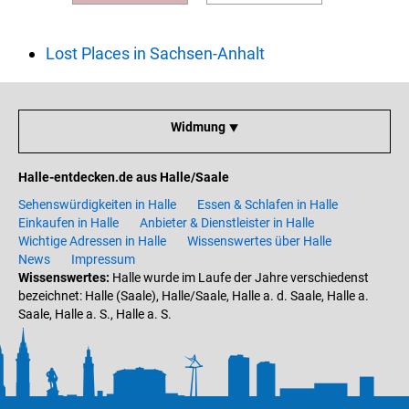
Lost Places in Sachsen-Anhalt
Widmung ⯆
Halle-entdecken.de aus Halle/Saale
Sehenswürdigkeiten in Halle
Essen & Schlafen in Halle
Einkaufen in Halle
Anbieter & Dienstleister in Halle
Wichtige Adressen in Halle
Wissenswertes über Halle
News
Impressum
Wissenswertes:
Halle wurde im Laufe der Jahre verschiedenst
bezeichnet: Halle (Saale), Halle/Saale, Halle a. d. Saale, Halle a.
Saale, Halle a. S., Halle a. S.