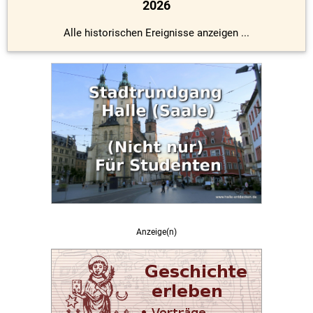
2026
Alle historischen Ereignisse anzeigen ...
Anzeige(n)