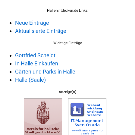
Halle-Entdecken.de Links:
Neue Einträge
Aktualisierte Einträge
Wichtige Einträge
Gottfried Scheidt
In Halle Einkaufen
Gärten und Parks in Halle
Halle (Saale)
Anzeige(n)