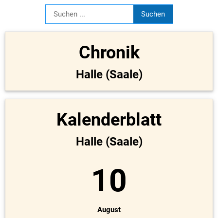
Chronik
Halle (Saale)
Kalenderblatt
Halle (Saale)
10
August