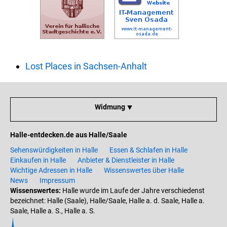
Lost Places in Sachsen-Anhalt
Widmung ⯆
Halle-entdecken.de aus Halle/Saale
Sehenswürdigkeiten in Halle
Essen & Schlafen in Halle
Einkaufen in Halle
Anbieter & Dienstleister in Halle
Wichtige Adressen in Halle
Wissenswertes über Halle
News
Impressum
Wissenswertes:
Halle wurde im Laufe der Jahre verschiedenst
bezeichnet: Halle (Saale), Halle/Saale, Halle a. d. Saale, Halle a.
Saale, Halle a. S., Halle a. S.