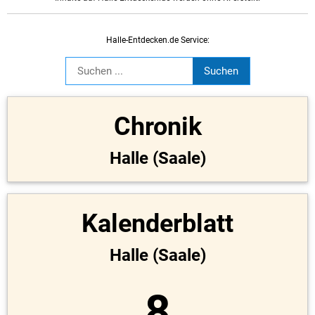
Halle-Entdecken.de Service:
Chronik
Halle (Saale)
Kalenderblatt
Halle (Saale)
8