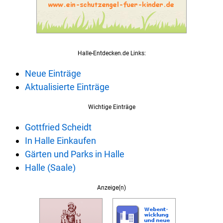
Halle-Entdecken.de Links:
Neue Einträge
Aktualisierte Einträge
Wichtige Einträge
Gottfried Scheidt
In Halle Einkaufen
Gärten und Parks in Halle
Halle (Saale)
Anzeige(n)