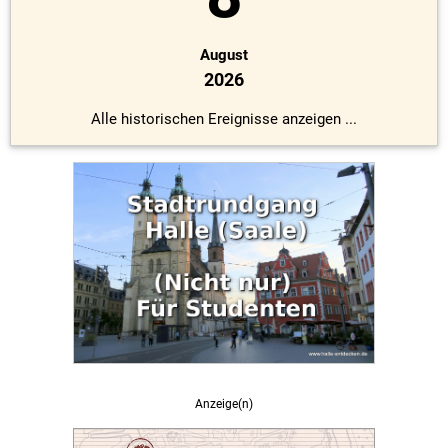
August
2026
Alle historischen Ereignisse anzeigen ...
Anzeige(n)