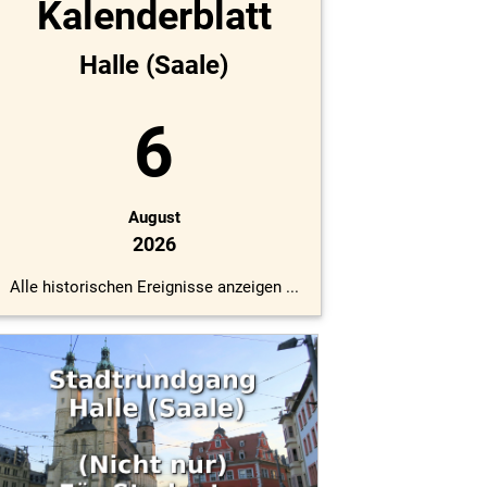
Kalenderblatt
Halle (Saale)
6
August
2026
Alle historischen Ereignisse anzeigen ...