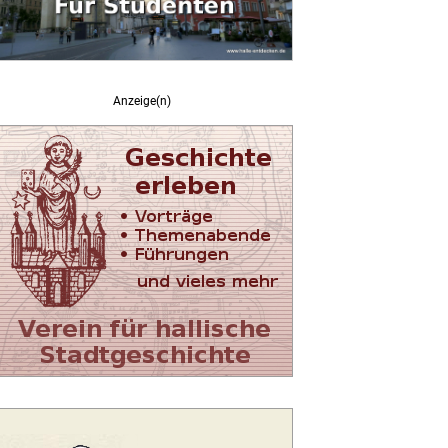
Anzeige(n)