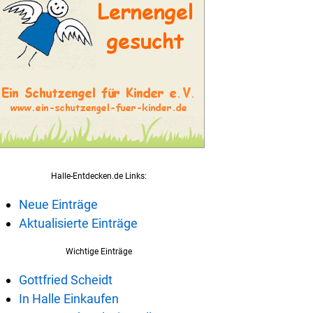
Halle-Entdecken.de Links:
Neue Einträge
Aktualisierte Einträge
Wichtige Einträge
Gottfried Scheidt
In Halle Einkaufen