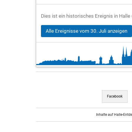
Dies ist ein historisches Ereignis in Halle
Alle Ereignisse vom 30. Juli anzeigen
Facebook
Inhalte auf Halle-Entd