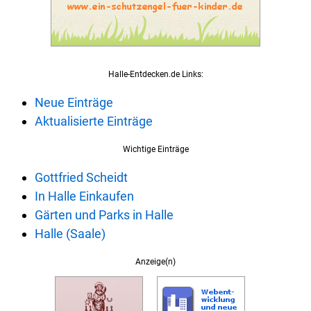
Halle-Entdecken.de Links:
Neue Einträge
Aktualisierte Einträge
Wichtige Einträge
Gottfried Scheidt
In Halle Einkaufen
Gärten und Parks in Halle
Halle (Saale)
Anzeige(n)