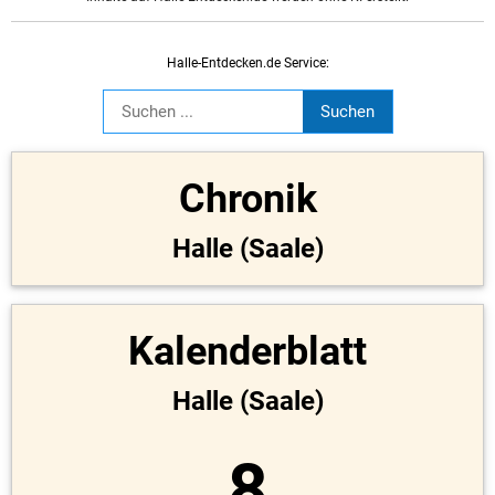
Halle-Entdecken.de Service:
Chronik
Halle (Saale)
Kalenderblatt
Halle (Saale)
8