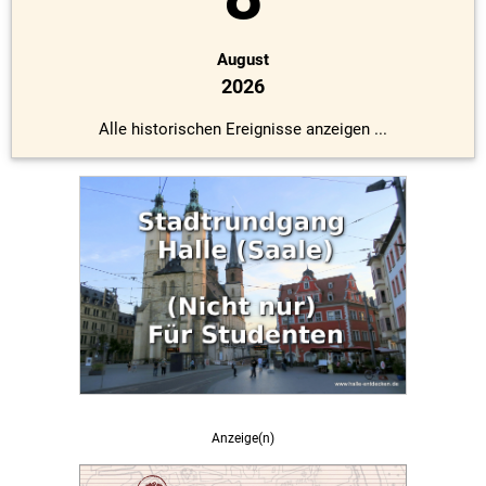
August
2026
Alle historischen Ereignisse anzeigen ...
Anzeige(n)