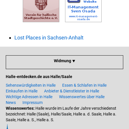
Lost Places in Sachsen-Anhalt
Widmung ⯆
Halle-entdecken.de aus Halle/Saale
Sehenswürdigkeiten in Halle
Essen & Schlafen in Halle
Einkaufen in Halle
Anbieter & Dienstleister in Halle
Wichtige Adressen in Halle
Wissenswertes über Halle
News
Impressum
Wissenswertes:
Halle wurde im Laufe der Jahre verschiedenst
bezeichnet: Halle (Saale), Halle/Saale, Halle a. d. Saale, Halle a.
Saale, Halle a. S., Halle a. S.