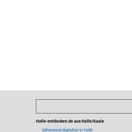
Halle-entdecken.de aus Halle/Saale
Sehenswürdigkeiten in Halle