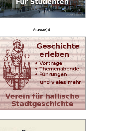
Anzeige(n)