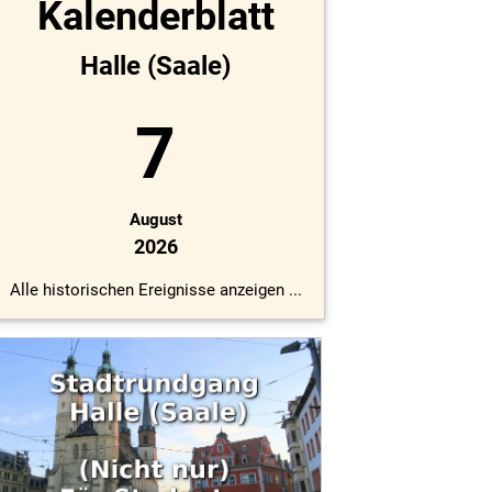
Kalenderblatt
Halle (Saale)
7
August
2026
Alle historischen Ereignisse anzeigen ...