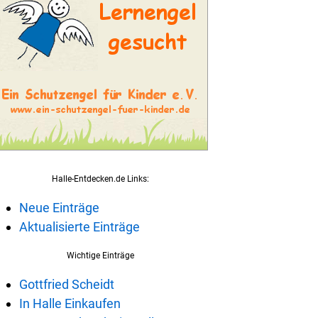
Halle-Entdecken.de Links:
Neue Einträge
Aktualisierte Einträge
Wichtige Einträge
Gottfried Scheidt
In Halle Einkaufen