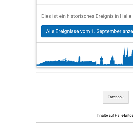
Dies ist ein historisches Ereignis in Hal
Alle Ereignisse vom 1. September anz
Facebook
Inhalte auf Halle-Entd