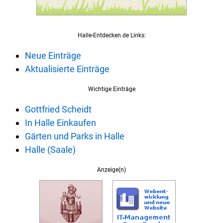
Halle-Entdecken.de Links:
Neue Einträge
Aktualisierte Einträge
Wichtige Einträge
Gottfried Scheidt
In Halle Einkaufen
Gärten und Parks in Halle
Halle (Saale)
Anzeige(n)