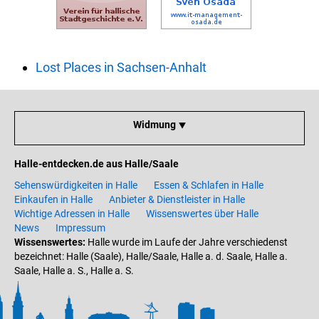
Lost Places in Sachsen-Anhalt
Widmung ⯆
Halle-entdecken.de aus Halle/Saale
Sehenswürdigkeiten in Halle
Essen & Schlafen in Halle
Einkaufen in Halle
Anbieter & Dienstleister in Halle
Wichtige Adressen in Halle
Wissenswertes über Halle
News
Impressum
Wissenswertes:
Halle wurde im Laufe der Jahre verschiedenst
bezeichnet: Halle (Saale), Halle/Saale, Halle a. d. Saale, Halle a.
Saale, Halle a. S., Halle a. S.