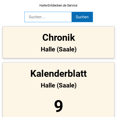
Halle-Entdecken.de Service:
Chronik
Halle (Saale)
Kalenderblatt
Halle (Saale)
9