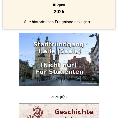
August
2026
Alle historischen Ereignisse anzeigen ...
Anzeige(n)