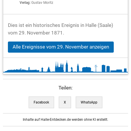
Verlag:
Gustav Moritz
Dies ist ein historisches Ereignis in Halle (Saale)
vom 29. November 1871.
Alle Ereignisse vom 29. November anzeigen
Teilen:
Facebook
X
WhatsApp
Inhalte auf Halle-Entdecken.de werden ohne KI erstellt.