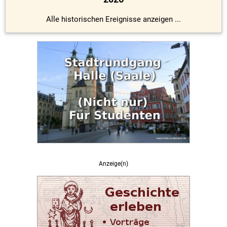
Alle historischen Ereignisse anzeigen ...
Anzeige(n)