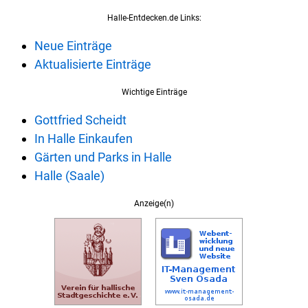
Halle-Entdecken.de Links:
Neue Einträge
Aktualisierte Einträge
Wichtige Einträge
Gottfried Scheidt
In Halle Einkaufen
Gärten und Parks in Halle
Halle (Saale)
Anzeige(n)