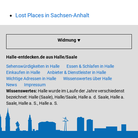
Lost Places in Sachsen-Anhalt
Widmung ⯆
Halle-entdecken.de aus Halle/Saale
Sehenswürdigkeiten in Halle
Essen & Schlafen in Halle
Einkaufen in Halle
Anbieter & Dienstleister in Halle
Wichtige Adressen in Halle
Wissenswertes über Halle
News
Impressum
Wissenswertes:
Halle wurde im Laufe der Jahre verschiedenst
bezeichnet: Halle (Saale), Halle/Saale, Halle a. d. Saale, Halle a.
Saale, Halle a. S., Halle a. S.