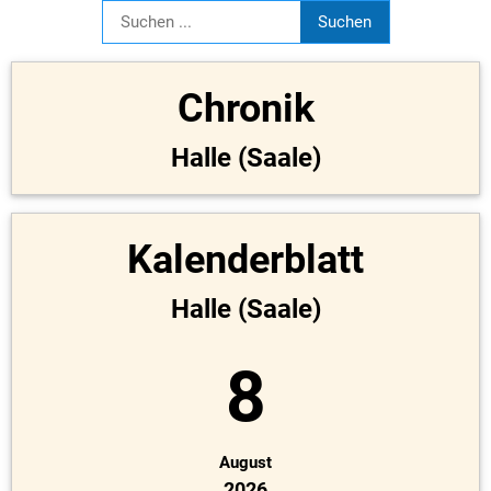
Chronik
Halle (Saale)
Kalenderblatt
Halle (Saale)
8
August
2026