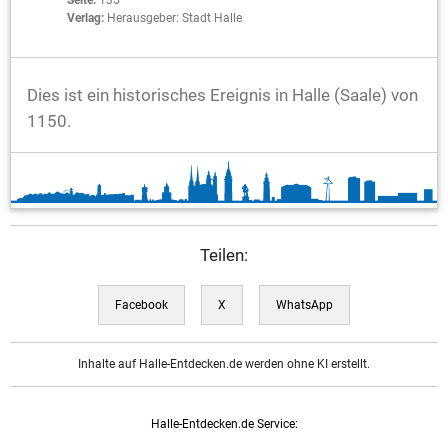
Seite:
135
Verlag:
Herausgeber: Stadt Halle
Dies ist ein historisches Ereignis in Halle (Saale) von
1150.
Teilen:
Facebook
X
WhatsApp
Inhalte auf Halle-Entdecken.de werden ohne KI erstellt.
Halle-Entdecken.de Service: