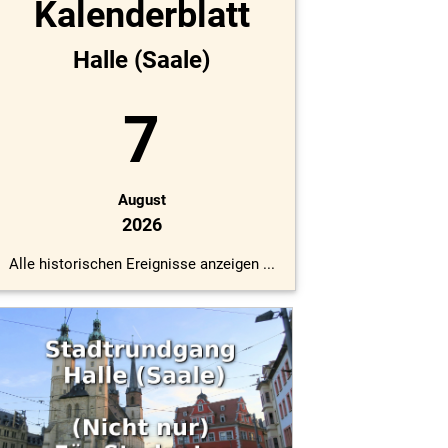
Kalenderblatt
Halle (Saale)
7
August
2026
Alle historischen Ereignisse anzeigen ...