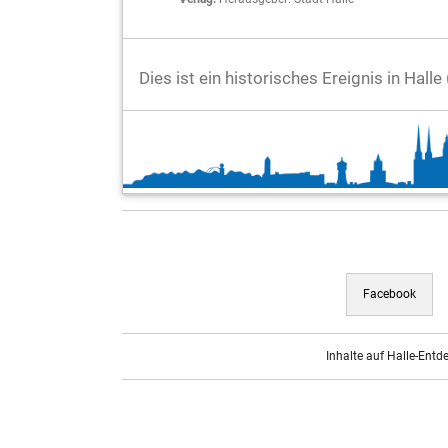
Dies ist ein historisches Ereignis in Hall
Facebook
Inhalte auf Halle-Entd