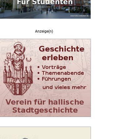
Anzeige(n)