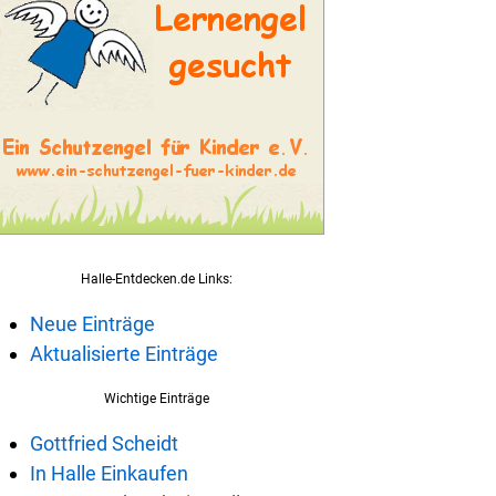
Halle-Entdecken.de Links:
Neue Einträge
Aktualisierte Einträge
Wichtige Einträge
Gottfried Scheidt
In Halle Einkaufen