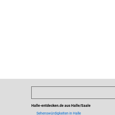
Halle-entdecken.de aus Halle/Saale
Sehenswürdigkeiten in Halle