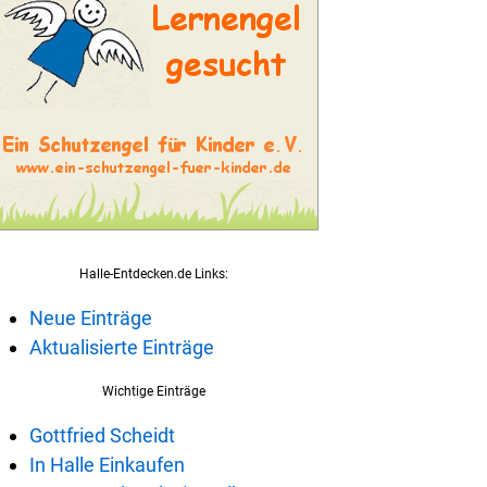
Halle-Entdecken.de Links:
Neue Einträge
Aktualisierte Einträge
Wichtige Einträge
Gottfried Scheidt
In Halle Einkaufen