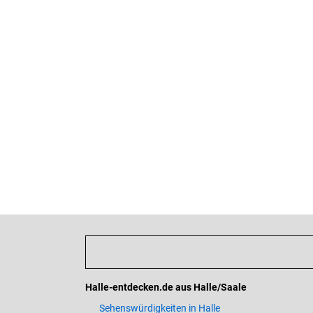
Halle-entdecken.de aus Halle/Saale
Sehenswürdigkeiten in Halle