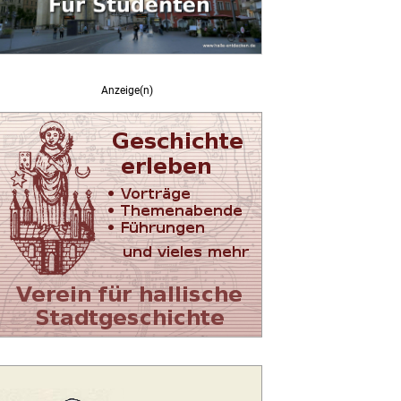
Anzeige(n)