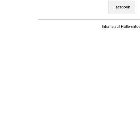
Facebook
Inhalte auf Halle-Entd