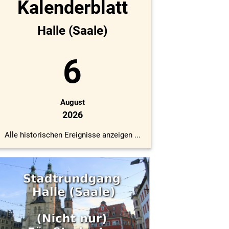
Kalenderblatt
Halle (Saale)
6
August
2026
Alle historischen Ereignisse anzeigen ...