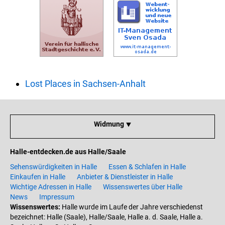
Lost Places in Sachsen-Anhalt
Widmung ⯆
Halle-entdecken.de aus Halle/Saale
Sehenswürdigkeiten in Halle
Essen & Schlafen in Halle
Einkaufen in Halle
Anbieter & Dienstleister in Halle
Wichtige Adressen in Halle
Wissenswertes über Halle
News
Impressum
Wissenswertes:
Halle wurde im Laufe der Jahre verschiedenst
bezeichnet: Halle (Saale), Halle/Saale, Halle a. d. Saale, Halle a.