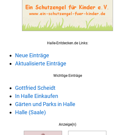
Halle-Entdecken.de Links:
Neue Einträge
Aktualisierte Einträge
Wichtige Einträge
Gottfried Scheidt
In Halle Einkaufen
Gärten und Parks in Halle
Halle (Saale)
Anzeige(n)