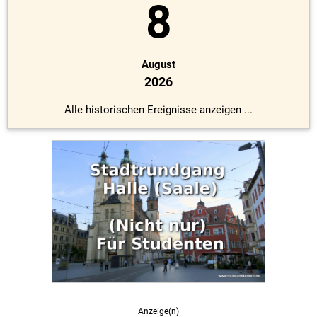
8
August
2026
Alle historischen Ereignisse anzeigen ...
Anzeige(n)