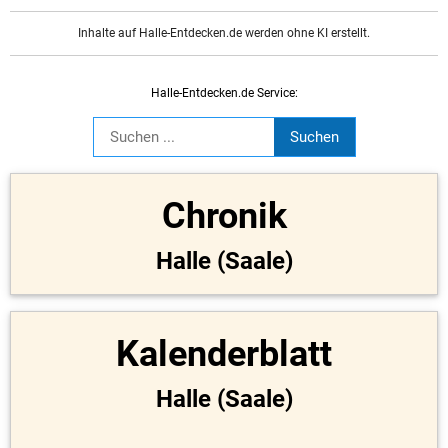
Inhalte auf Halle-Entdecken.de werden ohne KI erstellt.
Halle-Entdecken.de Service:
Chronik
Halle (Saale)
Kalenderblatt
Halle (Saale)