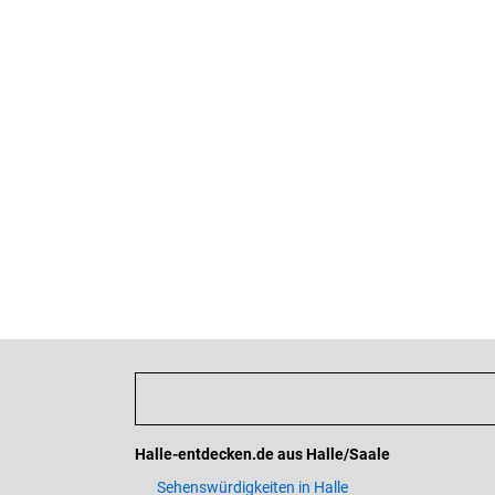
Halle-entdecken.de aus Halle/Saale
Sehenswürdigkeiten in Halle