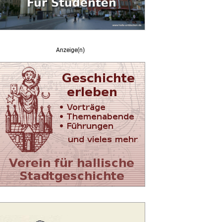
Anzeige(n)