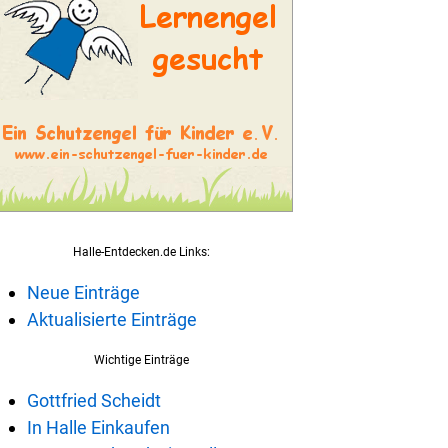
Halle-Entdecken.de Links:
Neue Einträge
Aktualisierte Einträge
Wichtige Einträge
Gottfried Scheidt
In Halle Einkaufen