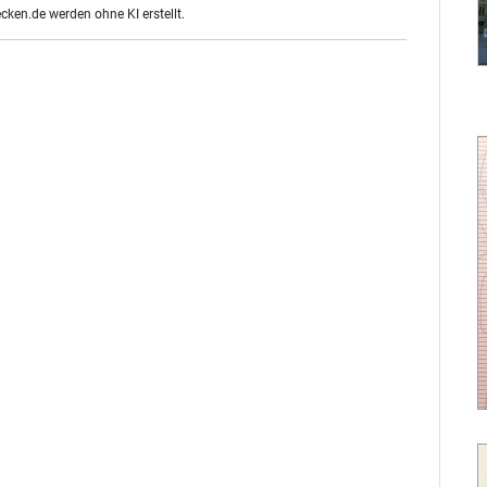
ecken.de werden ohne KI erstellt.