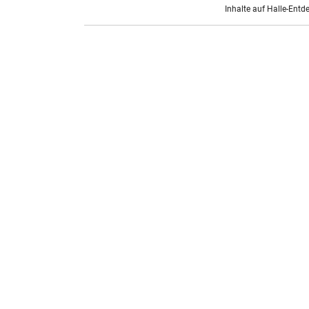
Inhalte auf Halle-Entd