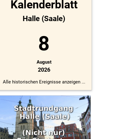
Kalenderblatt
Halle (Saale)
8
August
2026
Alle historischen Ereignisse anzeigen ...