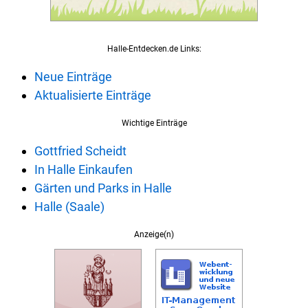
Halle-Entdecken.de Links:
Neue Einträge
Aktualisierte Einträge
Wichtige Einträge
Gottfried Scheidt
In Halle Einkaufen
Gärten und Parks in Halle
Halle (Saale)
Anzeige(n)