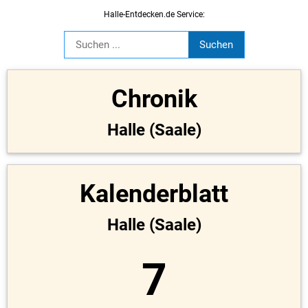
Halle-Entdecken.de Service:
Chronik
Halle (Saale)
Kalenderblatt
Halle (Saale)
7