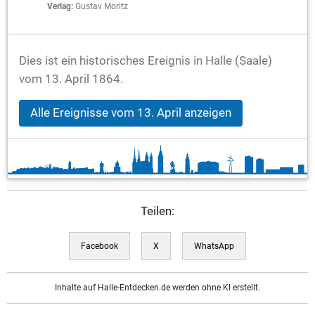
Verlag:
Gustav Moritz
Dies ist ein historisches Ereignis in Halle (Saale)
vom 13. April 1864.
Alle Ereignisse vom 13. April anzeigen
Teilen:
Facebook
X
WhatsApp
Inhalte auf Halle-Entdecken.de werden ohne KI erstellt.