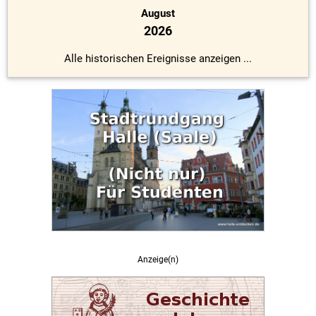
August
2026
Alle historischen Ereignisse anzeigen ...
Anzeige(n)