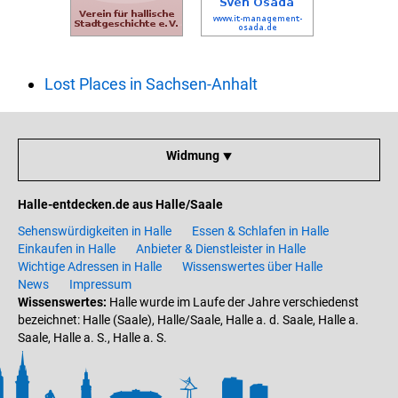
Lost Places in Sachsen-Anhalt
Widmung ⯆
Halle-entdecken.de aus Halle/Saale
Sehenswürdigkeiten in Halle
Essen & Schlafen in Halle
Einkaufen in Halle
Anbieter & Dienstleister in Halle
Wichtige Adressen in Halle
Wissenswertes über Halle
News
Impressum
Wissenswertes:
Halle wurde im Laufe der Jahre verschiedenst
bezeichnet: Halle (Saale), Halle/Saale, Halle a. d. Saale, Halle a.
Saale, Halle a. S., Halle a. S.