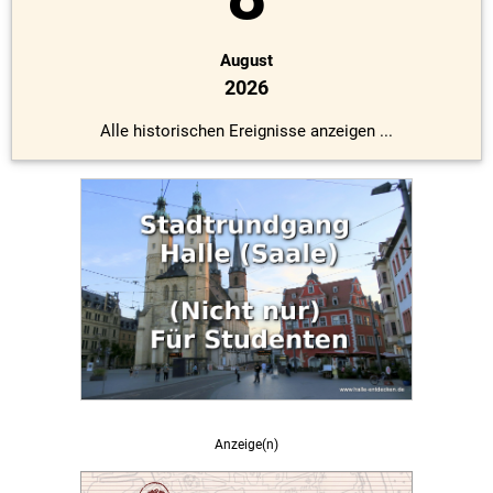
August
2026
Alle historischen Ereignisse anzeigen ...
Anzeige(n)