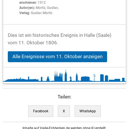
erschienen:
1912
Autor(en):
Moritz, Gustav;
Verlag:
Gustav Moritz
Dies ist ein historisches Ereignis in Halle (Saale)
vom 11. Oktober 1806.
Alle Ereignisse vom 11. Oktober anzeigen
Teilen:
Facebook
X
WhatsApp
Inhalte auf Halle-Entdecken.de werden ohne KI erstellt.