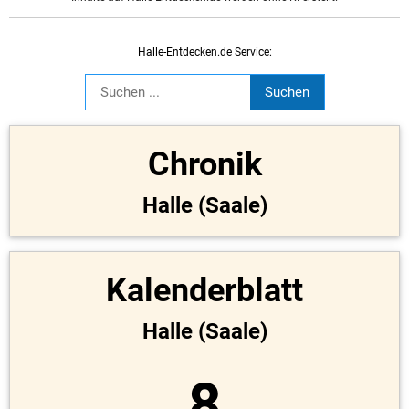
Halle-Entdecken.de Service:
Chronik
Halle (Saale)
Kalenderblatt
Halle (Saale)
8