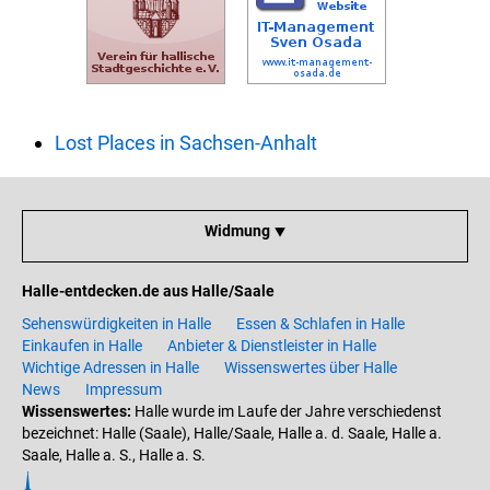
Lost Places in Sachsen-Anhalt
Widmung ⯆
Halle-entdecken.de aus Halle/Saale
Sehenswürdigkeiten in Halle
Essen & Schlafen in Halle
Einkaufen in Halle
Anbieter & Dienstleister in Halle
Wichtige Adressen in Halle
Wissenswertes über Halle
News
Impressum
Wissenswertes:
Halle wurde im Laufe der Jahre verschiedenst
bezeichnet: Halle (Saale), Halle/Saale, Halle a. d. Saale, Halle a.
Saale, Halle a. S., Halle a. S.