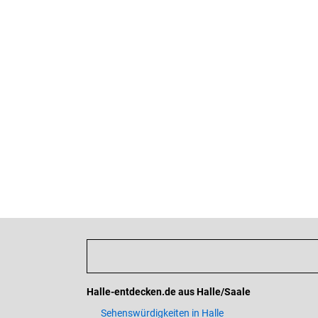
Halle-entdecken.de aus Halle/Saale
Sehenswürdigkeiten in Halle