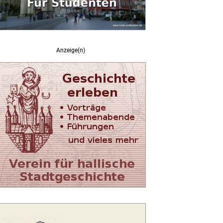
Anzeige(n)