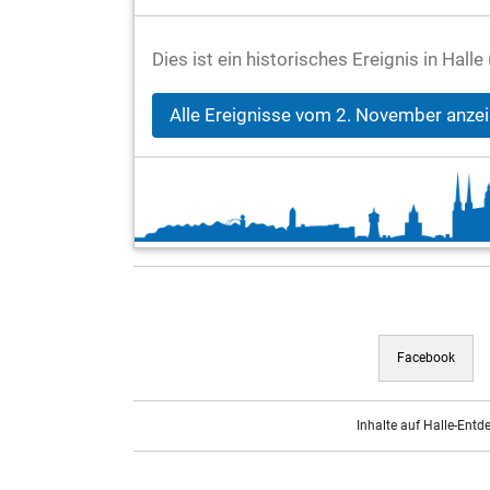
Dies ist ein historisches Ereignis in Hal
Alle Ereignisse vom 2. November anze
Facebook
Inhalte auf Halle-Entd