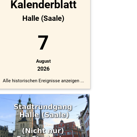
Kalenderblatt
Halle (Saale)
7
August
2026
Alle historischen Ereignisse anzeigen ...