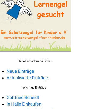
Halle-Entdecken.de Links:
Neue Einträge
Aktualisierte Einträge
Wichtige Einträge
Gottfried Scheidt
In Halle Einkaufen