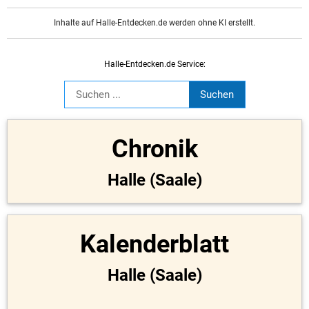
Inhalte auf Halle-Entdecken.de werden ohne KI erstellt.
Halle-Entdecken.de Service:
Chronik
Halle (Saale)
Kalenderblatt
Halle (Saale)