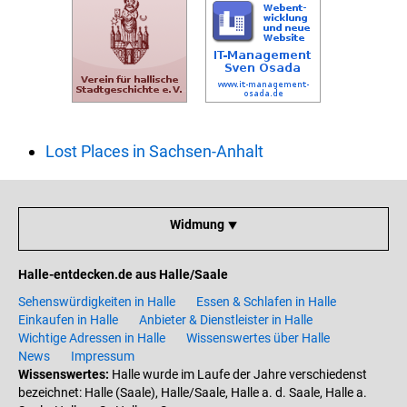
Lost Places in Sachsen-Anhalt
Widmung ⯆
Halle-entdecken.de aus Halle/Saale
Sehenswürdigkeiten in Halle
Essen & Schlafen in Halle
Einkaufen in Halle
Anbieter & Dienstleister in Halle
Wichtige Adressen in Halle
Wissenswertes über Halle
News
Impressum
Wissenswertes:
Halle wurde im Laufe der Jahre verschiedenst
bezeichnet: Halle (Saale), Halle/Saale, Halle a. d. Saale, Halle a.