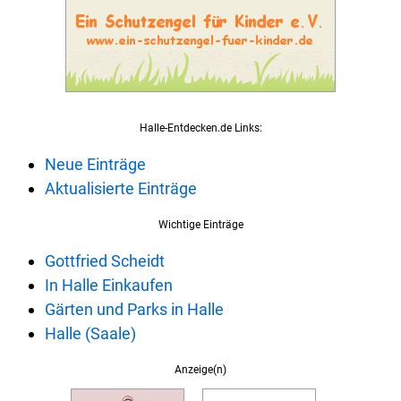
Halle-Entdecken.de Links:
Neue Einträge
Aktualisierte Einträge
Wichtige Einträge
Gottfried Scheidt
In Halle Einkaufen
Gärten und Parks in Halle
Halle (Saale)
Anzeige(n)