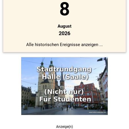
8
August
2026
Alle historischen Ereignisse anzeigen ...
Anzeige(n)