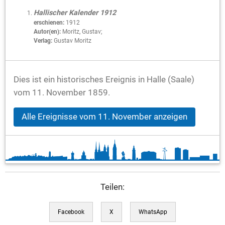
Hallischer Kalender 1912
erschienen:
1912
Autor(en):
Moritz, Gustav;
Verlag:
Gustav Moritz
Dies ist ein historisches Ereignis in Halle (Saale)
vom 11. November 1859.
Alle Ereignisse vom 11. November anzeigen
Teilen:
Facebook
X
WhatsApp