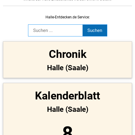
Halle-Entdecken.de Service:
Chronik
Halle (Saale)
Kalenderblatt
Halle (Saale)
8