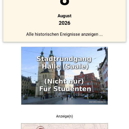
August
2026
Alle historischen Ereignisse anzeigen ...
Anzeige(n)