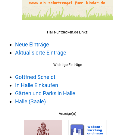
Halle-Entdecken.de Links:
Neue Einträge
Aktualisierte Einträge
Wichtige Einträge
Gottfried Scheidt
In Halle Einkaufen
Gärten und Parks in Halle
Halle (Saale)
Anzeige(n)