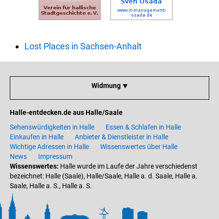
Lost Places in Sachsen-Anhalt
Widmung ⯆
Halle-entdecken.de aus Halle/Saale
Sehenswürdigkeiten in Halle
Essen & Schlafen in Halle
Einkaufen in Halle
Anbieter & Dienstleister in Halle
Wichtige Adressen in Halle
Wissenswertes über Halle
News
Impressum
Wissenswertes:
Halle wurde im Laufe der Jahre verschiedenst
bezeichnet: Halle (Saale), Halle/Saale, Halle a. d. Saale, Halle a.
Saale, Halle a. S., Halle a. S.