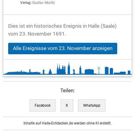
Verlag:
Gustav Moritz
Dies ist ein historisches Ereignis in Halle (Saale)
vom 23. November 1691.
Alle Ereignisse vom 23. November anzeigen
Teilen:
Facebook
X
WhatsApp
Inhalte auf Halle-Entdecken.de werden ohne KI erstellt.