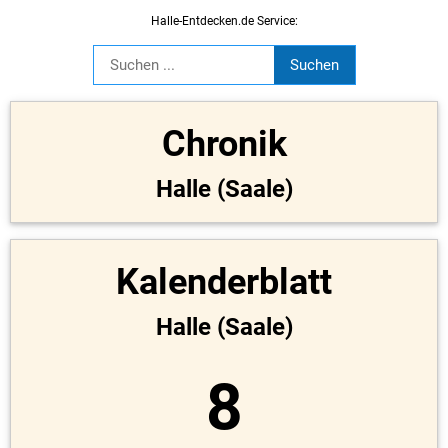
Halle-Entdecken.de Service:
Chronik
Halle (Saale)
Kalenderblatt
Halle (Saale)
8