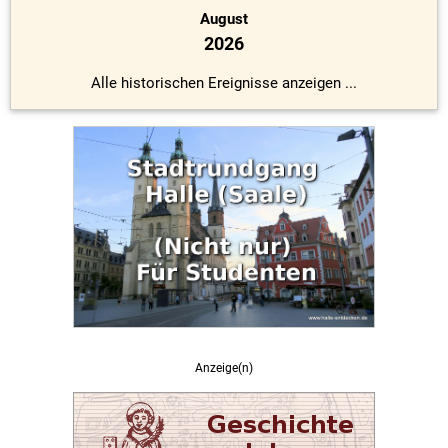
August
2026
Alle historischen Ereignisse anzeigen ...
Anzeige(n)