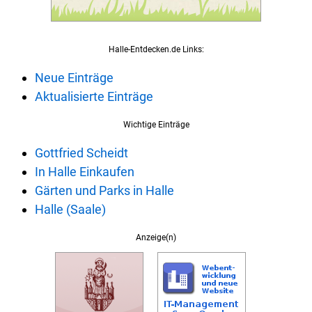
Halle-Entdecken.de Links:
Neue Einträge
Aktualisierte Einträge
Wichtige Einträge
Gottfried Scheidt
In Halle Einkaufen
Gärten und Parks in Halle
Halle (Saale)
Anzeige(n)