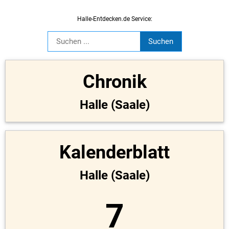
Halle-Entdecken.de Service:
Chronik
Halle (Saale)
Kalenderblatt
Halle (Saale)
7