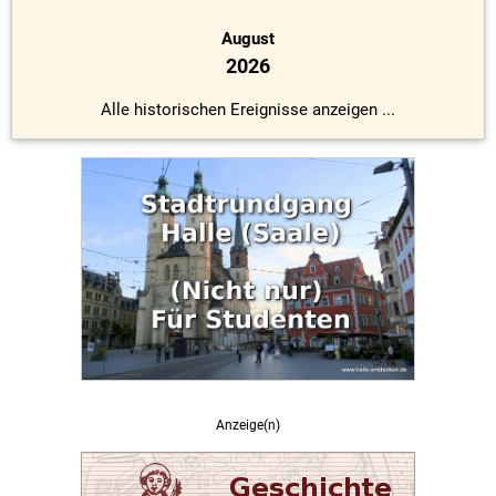
August
2026
Alle historischen Ereignisse anzeigen ...
Anzeige(n)