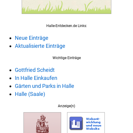
Halle-Entdecken.de Links:
Neue Einträge
Aktualisierte Einträge
Wichtige Einträge
Gottfried Scheidt
In Halle Einkaufen
Gärten und Parks in Halle
Halle (Saale)
Anzeige(n)