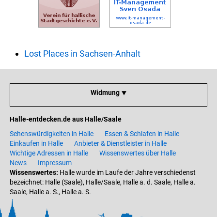
Lost Places in Sachsen-Anhalt
Widmung ⯆
Halle-entdecken.de aus Halle/Saale
Sehenswürdigkeiten in Halle
Essen & Schlafen in Halle
Einkaufen in Halle
Anbieter & Dienstleister in Halle
Wichtige Adressen in Halle
Wissenswertes über Halle
News
Impressum
Wissenswertes:
Halle wurde im Laufe der Jahre verschiedenst
bezeichnet: Halle (Saale), Halle/Saale, Halle a. d. Saale, Halle a.
Saale, Halle a. S., Halle a. S.