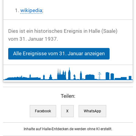
wikipedia
;
Dies ist ein historisches Ereignis in Halle (Saale)
vom 31. Januar 1937.
Alle Ereignisse vom 31. Januar anzeigen
Teilen:
Facebook
X
WhatsApp
Inhalte auf Halle-Entdecken.de werden ohne KI erstellt.