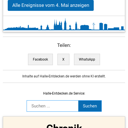
Alle Ereignisse vom 4. Mai anzeigen
Teilen:
Facebook
X
WhatsApp
Inhalte auf Halle-Entdecken.de werden ohne KI erstellt.
Halle-Entdecken.de Service: