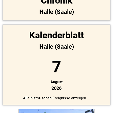
Chronik
Halle (Saale)
Kalenderblatt
Halle (Saale)
7
August
2026
Alle historischen Ereignisse anzeigen ...