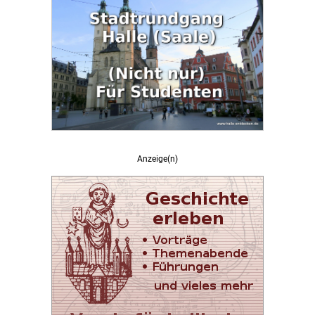
Anzeige(n)