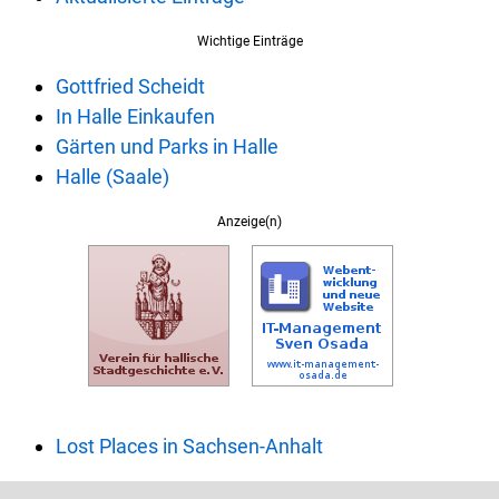
Wichtige Einträge
Gottfried Scheidt
In Halle Einkaufen
Gärten und Parks in Halle
Halle (Saale)
Anzeige(n)
Lost Places in Sachsen-Anhalt