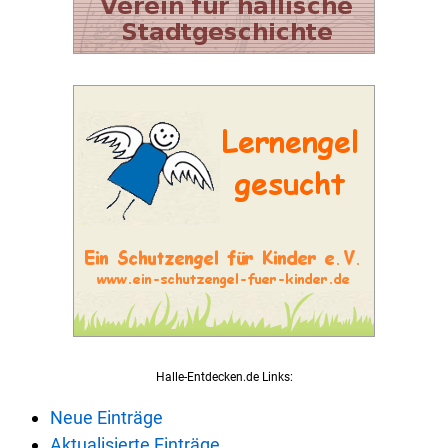
Halle-Entdecken.de Links:
Neue Einträge
Aktualisierte Einträge