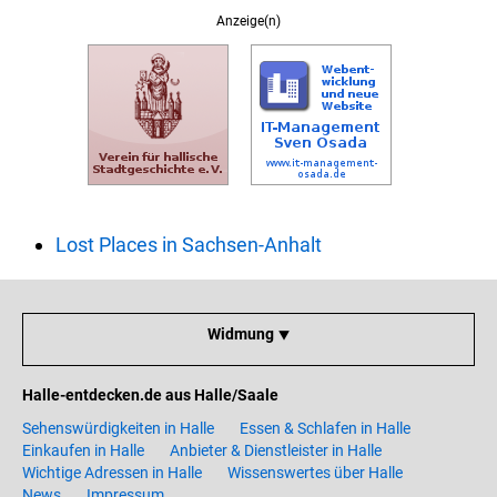
Anzeige(n)
Lost Places in Sachsen-Anhalt
Widmung ⯆
Halle-entdecken.de aus Halle/Saale
Sehenswürdigkeiten in Halle
Essen & Schlafen in Halle
Einkaufen in Halle
Anbieter & Dienstleister in Halle
Wichtige Adressen in Halle
Wissenswertes über Halle
News
Impressum