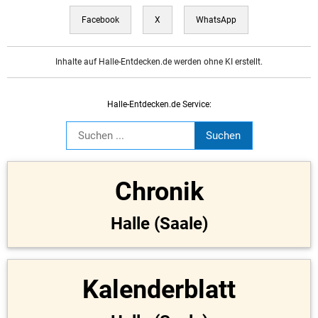
Facebook
X
WhatsApp
Inhalte auf Halle-Entdecken.de werden ohne KI erstellt.
Halle-Entdecken.de Service:
Chronik
Halle (Saale)
Kalenderblatt