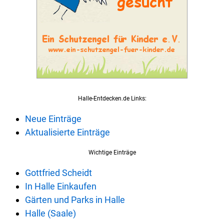
Halle-Entdecken.de Links:
Neue Einträge
Aktualisierte Einträge
Wichtige Einträge
Gottfried Scheidt
In Halle Einkaufen
Gärten und Parks in Halle
Halle (Saale)