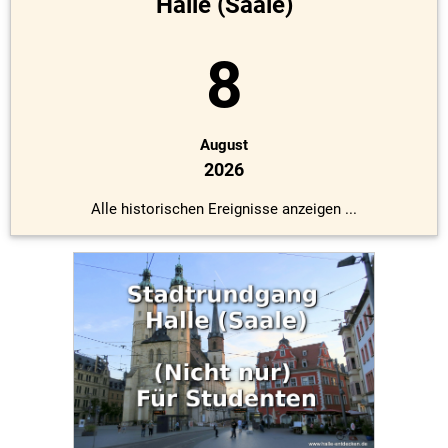
Halle (Saale)
8
August
2026
Alle historischen Ereignisse anzeigen ...