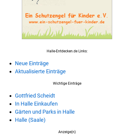
Halle-Entdecken.de Links:
Neue Einträge
Aktualisierte Einträge
Wichtige Einträge
Gottfried Scheidt
In Halle Einkaufen
Gärten und Parks in Halle
Halle (Saale)
Anzeige(n)