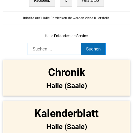
Facebook
X
WhatsApp
Inhalte auf Halle-Entdecken.de werden ohne KI erstellt.
Halle-Entdecken.de Service:
Chronik
Halle (Saale)
Kalenderblatt
Halle (Saale)