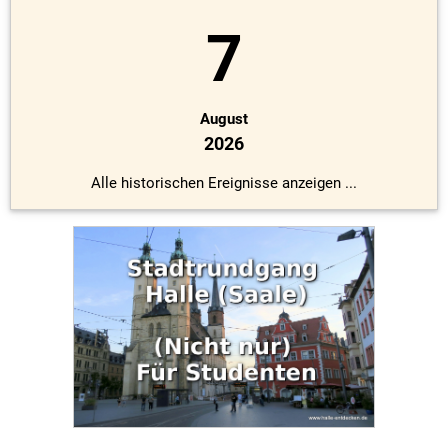
7
August
2026
Alle historischen Ereignisse anzeigen ...