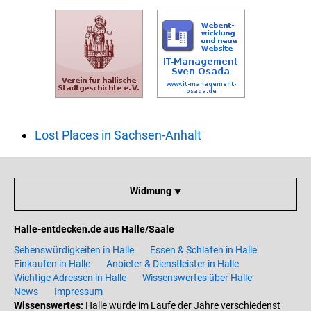
Lost Places in Sachsen-Anhalt
Widmung ⯆
Halle-entdecken.de aus Halle/Saale
Sehenswürdigkeiten in Halle
Essen & Schlafen in Halle
Einkaufen in Halle
Anbieter & Dienstleister in Halle
Wichtige Adressen in Halle
Wissenswertes über Halle
News
Impressum
Wissenswertes:
Halle wurde im Laufe der Jahre verschiedenst