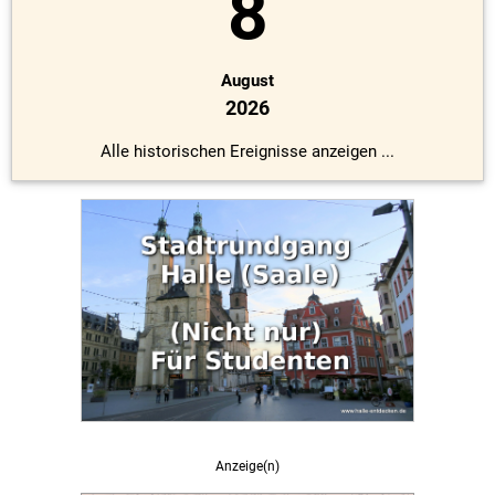
8
August
2026
Alle historischen Ereignisse anzeigen ...
Anzeige(n)