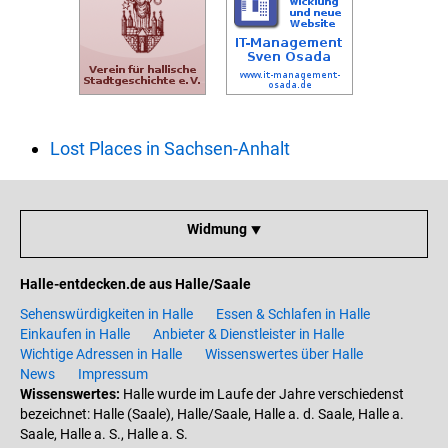
Lost Places in Sachsen-Anhalt
Widmung ⯆
Halle-entdecken.de aus Halle/Saale
Sehenswürdigkeiten in Halle
Essen & Schlafen in Halle
Einkaufen in Halle
Anbieter & Dienstleister in Halle
Wichtige Adressen in Halle
Wissenswertes über Halle
News
Impressum
Wissenswertes:
Halle wurde im Laufe der Jahre verschiedenst
bezeichnet: Halle (Saale), Halle/Saale, Halle a. d. Saale, Halle a.
Saale, Halle a. S., Halle a. S.