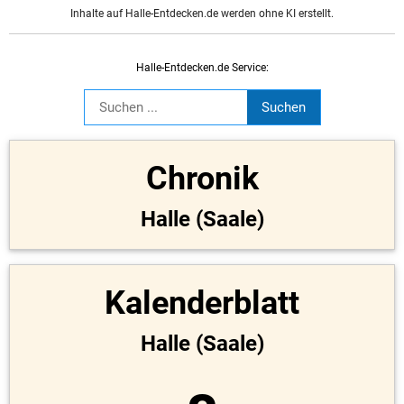
Inhalte auf Halle-Entdecken.de werden ohne KI erstellt.
Halle-Entdecken.de Service:
Chronik
Halle (Saale)
Kalenderblatt
Halle (Saale)