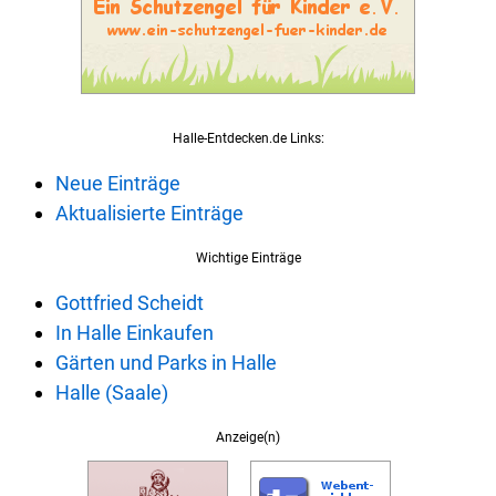
Halle-Entdecken.de Links:
Neue Einträge
Aktualisierte Einträge
Wichtige Einträge
Gottfried Scheidt
In Halle Einkaufen
Gärten und Parks in Halle
Halle (Saale)
Anzeige(n)