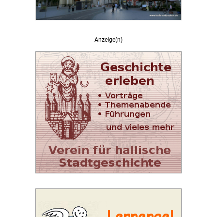
Anzeige(n)