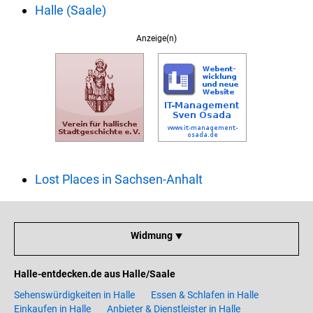
Halle (Saale)
Anzeige(n)
Lost Places in Sachsen-Anhalt
Widmung ⯆
Halle-entdecken.de aus Halle/Saale
Sehenswürdigkeiten in Halle
Essen & Schlafen in Halle
Einkaufen in Halle
Anbieter & Dienstleister in Halle