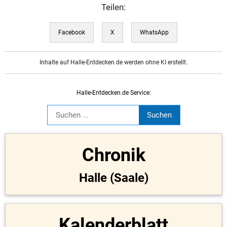
Teilen:
Facebook
X
WhatsApp
Inhalte auf Halle-Entdecken.de werden ohne KI erstellt.
Halle-Entdecken.de Service:
Chronik
Halle (Saale)
Kalenderblatt