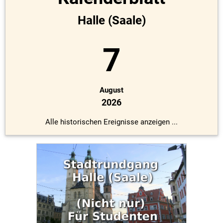
Halle (Saale)
7
August
2026
Alle historischen Ereignisse anzeigen ...