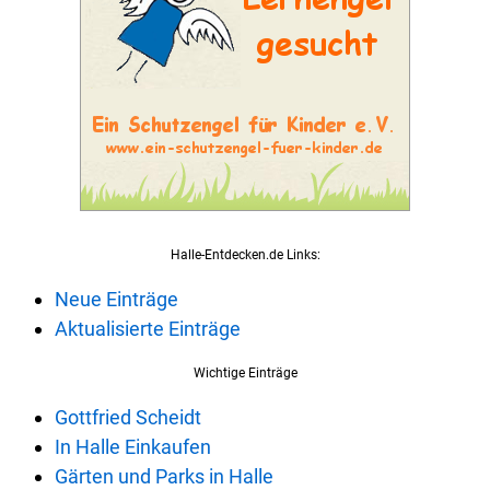
Halle-Entdecken.de Links:
Neue Einträge
Aktualisierte Einträge
Wichtige Einträge
Gottfried Scheidt
In Halle Einkaufen
Gärten und Parks in Halle