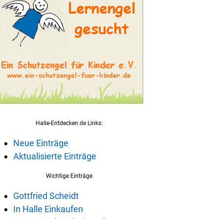
Halle-Entdecken.de Links:
Neue Einträge
Aktualisierte Einträge
Wichtige Einträge
Gottfried Scheidt
In Halle Einkaufen