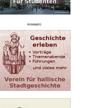
Anzeige(n)