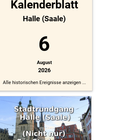
Kalenderblatt
Halle (Saale)
6
August
2026
Alle historischen Ereignisse anzeigen ...