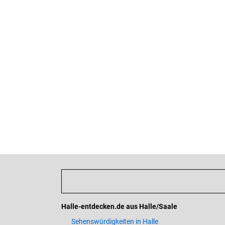
Halle-entdecken.de aus Halle/Saale
Sehenswürdigkeiten in Halle