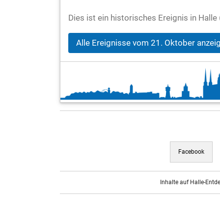
Dies ist ein historisches Ereignis in Hal
Alle Ereignisse vom 21. Oktober anzei
Facebook
Inhalte auf Halle-Entd