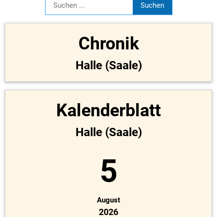
Chronik
Halle (Saale)
Kalenderblatt
Halle (Saale)
5
August
2026