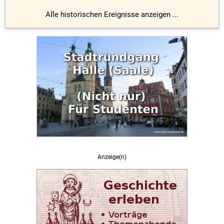
Alle historischen Ereignisse anzeigen ...
Anzeige(n)