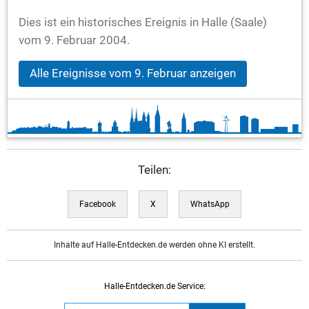
Dies ist ein historisches Ereignis in Halle (Saale)
vom 9. Februar 2004.
Alle Ereignisse vom 9. Februar anzeigen
Teilen:
Facebook
X
WhatsApp
Inhalte auf Halle-Entdecken.de werden ohne KI erstellt.
Halle-Entdecken.de Service: