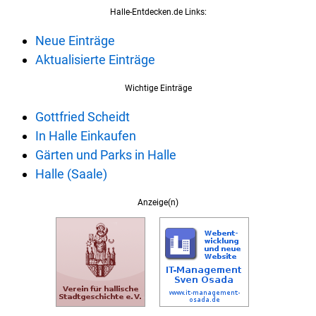
Halle-Entdecken.de Links:
Neue Einträge
Aktualisierte Einträge
Wichtige Einträge
Gottfried Scheidt
In Halle Einkaufen
Gärten und Parks in Halle
Halle (Saale)
Anzeige(n)