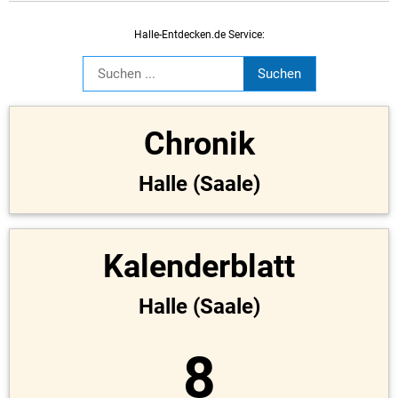
Halle-Entdecken.de Service:
Chronik
Halle (Saale)
Kalenderblatt
Halle (Saale)
8