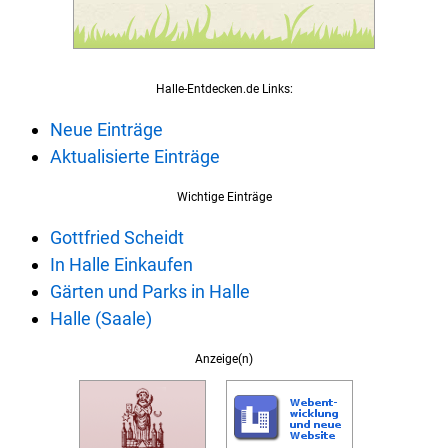
Halle-Entdecken.de Links:
Neue Einträge
Aktualisierte Einträge
Wichtige Einträge
Gottfried Scheidt
In Halle Einkaufen
Gärten und Parks in Halle
Halle (Saale)
Anzeige(n)