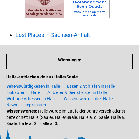
Lost Places in Sachsen-Anhalt
Widmung ⯆
Halle-entdecken.de aus Halle/Saale
Sehenswürdigkeiten in Halle
Essen & Schlafen in Halle
Einkaufen in Halle
Anbieter & Dienstleister in Halle
Wichtige Adressen in Halle
Wissenswertes über Halle
News
Impressum
Wissenswertes:
Halle wurde im Laufe der Jahre verschiedenst
bezeichnet: Halle (Saale), Halle/Saale, Halle a. d. Saale, Halle a.
Saale, Halle a. S., Halle a. S.