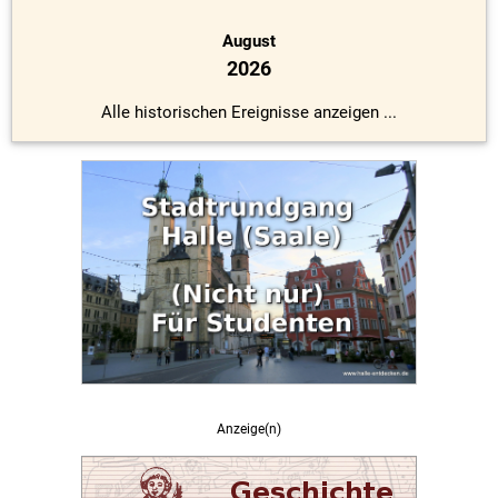
August
2026
Alle historischen Ereignisse anzeigen ...
Anzeige(n)