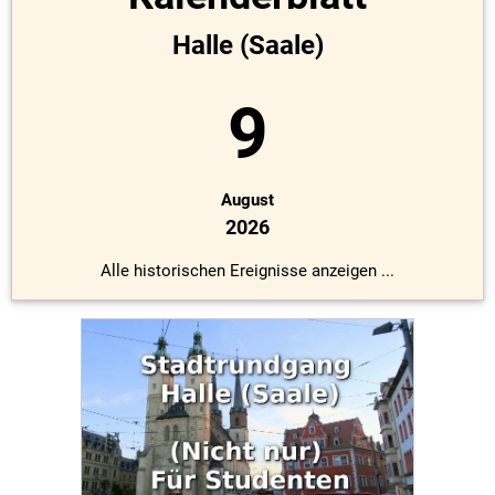
Halle (Saale)
9
August
2026
Alle historischen Ereignisse anzeigen ...