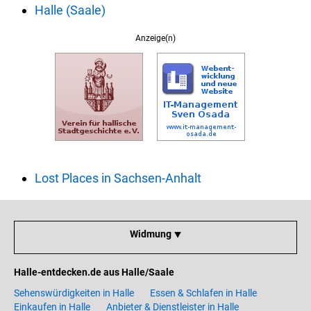
Halle (Saale)
Anzeige(n)
Lost Places in Sachsen-Anhalt
Widmung ⯆
Halle-entdecken.de aus Halle/Saale
Sehenswürdigkeiten in Halle
Essen & Schlafen in Halle
Einkaufen in Halle
Anbieter & Dienstleister in Halle