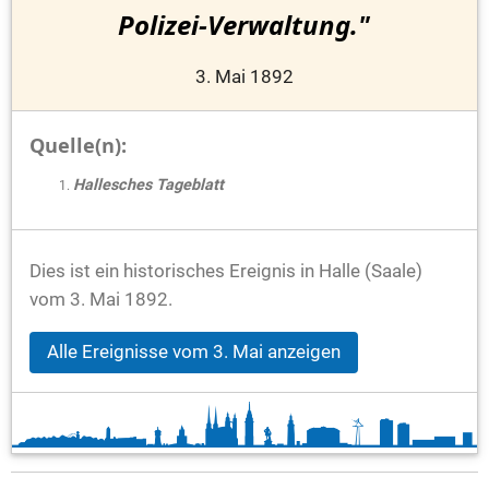
Polizei-Verwaltung."
3. Mai 1892
Quelle(n):
Hallesches Tageblatt
Dies ist ein historisches Ereignis in Halle (Saale)
vom 3. Mai 1892.
Alle Ereignisse vom 3. Mai anzeigen