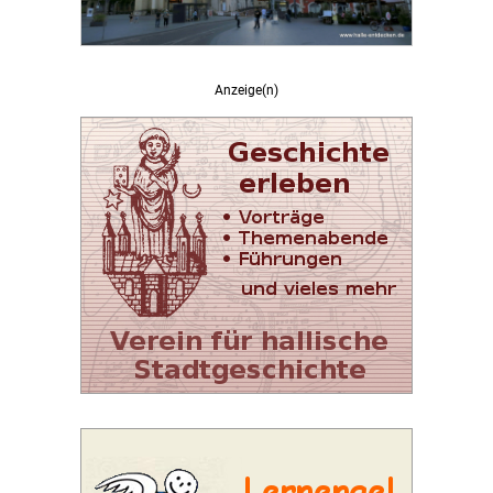
Anzeige(n)