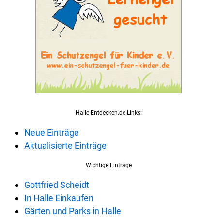
Halle-Entdecken.de Links:
Neue Einträge
Aktualisierte Einträge
Wichtige Einträge
Gottfried Scheidt
In Halle Einkaufen
Gärten und Parks in Halle