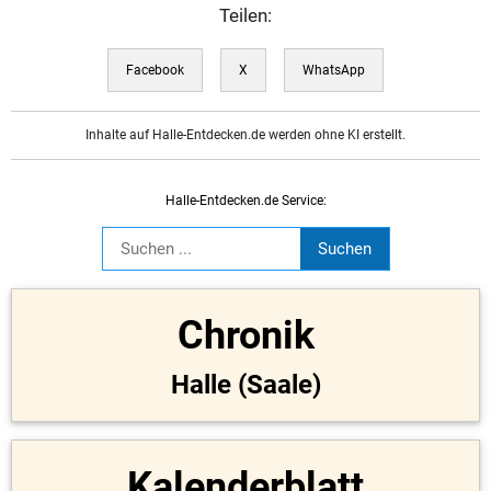
Teilen:
Facebook
X
WhatsApp
Inhalte auf Halle-Entdecken.de werden ohne KI erstellt.
Halle-Entdecken.de Service:
Chronik
Halle (Saale)
Kalenderblatt