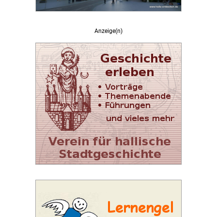
Anzeige(n)