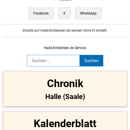
Facebook
X
WhatsApp
Inhalte auf Halle-Entdecken.de werden ohne KI erstellt.
Halle-Entdecken.de Service:
Chronik
Halle (Saale)
Kalenderblatt