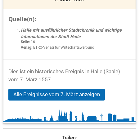
Quelle(n):
Halle mit ausführlicher Stadtchronik und wichtige
Informationen der Stadt Halle
Seite:
16
Verlag:
ETRO-Verlag für Wirtschaftswerbung
Dies ist ein historisches Ereignis in Halle (Saale)
vom 7. März 1557.
Alle Ereignisse vom 7. März anzeigen
Teilen: