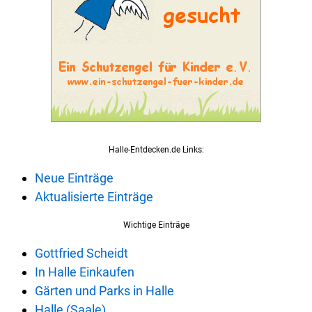
Halle-Entdecken.de Links:
Neue Einträge
Aktualisierte Einträge
Wichtige Einträge
Gottfried Scheidt
In Halle Einkaufen
Gärten und Parks in Halle
Halle (Saale)