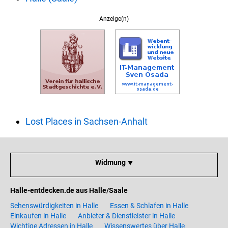
Anzeige(n)
Lost Places in Sachsen-Anhalt
Widmung ⯆
Halle-entdecken.de aus Halle/Saale
Sehenswürdigkeiten in Halle
Essen & Schlafen in Halle
Einkaufen in Halle
Anbieter & Dienstleister in Halle
Wichtige Adressen in Halle
Wissenswertes über Halle