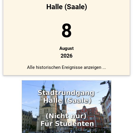
Halle (Saale)
8
August
2026
Alle historischen Ereignisse anzeigen ...