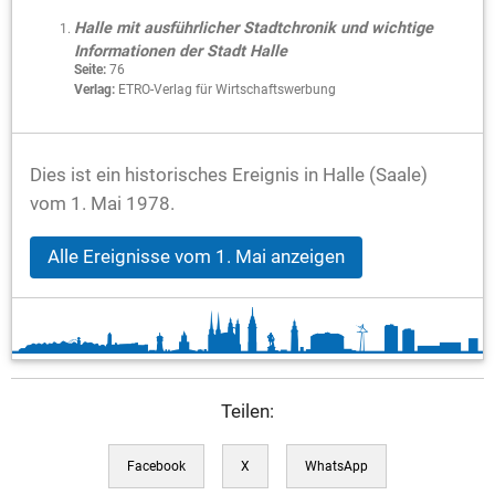
Halle mit ausführlicher Stadtchronik und wichtige
Informationen der Stadt Halle
Seite:
76
Verlag:
ETRO-Verlag für Wirtschaftswerbung
Dies ist ein historisches Ereignis in Halle (Saale)
vom 1. Mai 1978.
Alle Ereignisse vom 1. Mai anzeigen
Teilen:
Facebook
X
WhatsApp