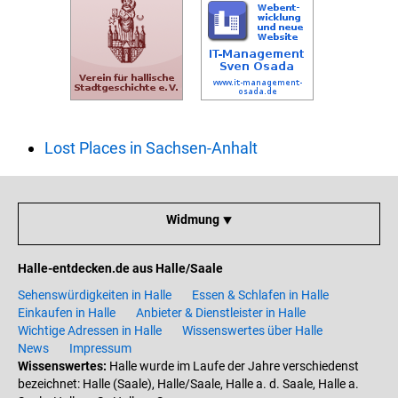
Lost Places in Sachsen-Anhalt
Widmung ⯆
Halle-entdecken.de aus Halle/Saale
Sehenswürdigkeiten in Halle
Essen & Schlafen in Halle
Einkaufen in Halle
Anbieter & Dienstleister in Halle
Wichtige Adressen in Halle
Wissenswertes über Halle
News
Impressum
Wissenswertes:
Halle wurde im Laufe der Jahre verschiedenst
bezeichnet: Halle (Saale), Halle/Saale, Halle a. d. Saale, Halle a.