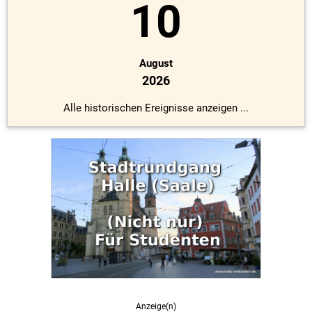
10
August
2026
Alle historischen Ereignisse anzeigen ...
Anzeige(n)