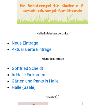
Halle-Entdecken.de Links:
Neue Einträge
Aktualisierte Einträge
Wichtige Einträge
Gottfried Scheidt
In Halle Einkaufen
Gärten und Parks in Halle
Halle (Saale)
Anzeige(n)