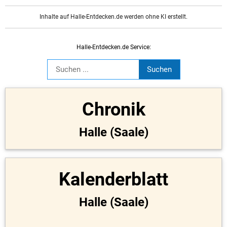
Inhalte auf Halle-Entdecken.de werden ohne KI erstellt.
Halle-Entdecken.de Service:
Chronik
Halle (Saale)
Kalenderblatt
Halle (Saale)