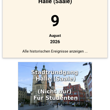
Halle (Saale)
9
August
2026
Alle historischen Ereignisse anzeigen ...