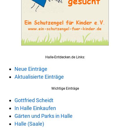
Halle-Entdecken.de Links:
Neue Einträge
Aktualisierte Einträge
Wichtige Einträge
Gottfried Scheidt
In Halle Einkaufen
Gärten und Parks in Halle
Halle (Saale)