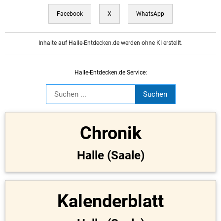
Facebook
X
WhatsApp
Inhalte auf Halle-Entdecken.de werden ohne KI erstellt.
Halle-Entdecken.de Service:
Chronik
Halle (Saale)
Kalenderblatt