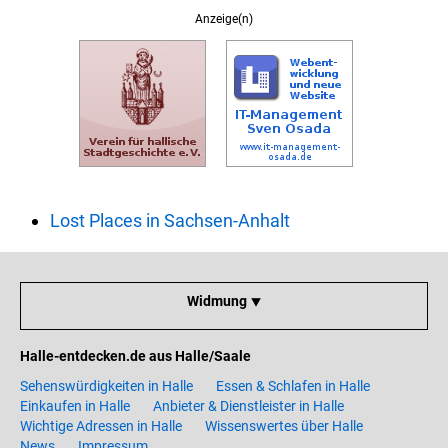
Anzeige(n)
Lost Places in Sachsen-Anhalt
Widmung ⯆
Halle-entdecken.de aus Halle/Saale
Sehenswürdigkeiten in Halle
Essen & Schlafen in Halle
Einkaufen in Halle
Anbieter & Dienstleister in Halle
Wichtige Adressen in Halle
Wissenswertes über Halle
News
Impressum