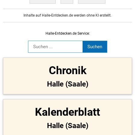
Inhalte auf Halle-Entdecken.de werden ohne KI erstellt.
Halle-Entdecken.de Service:
Chronik
Halle (Saale)
Kalenderblatt
Halle (Saale)