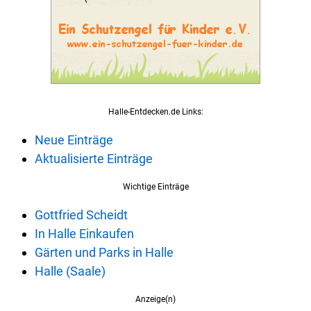
Halle-Entdecken.de Links:
Neue Einträge
Aktualisierte Einträge
Wichtige Einträge
Gottfried Scheidt
In Halle Einkaufen
Gärten und Parks in Halle
Halle (Saale)
Anzeige(n)