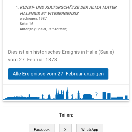
KUNST- UND KULTURSCHÄTZE DER ALMA MATER
HALENSIS ET VITEBERGENSIS
erschienen:
1987
Seite:
16
Autor(en):
Speler, Ralf-Torsten;
Dies ist ein historisches Ereignis in Halle (Saale)
vom 27. Februar 1878.
Alle Ereignisse vom 27. Februar anzeigen
Teilen:
Facebook
X
WhatsApp