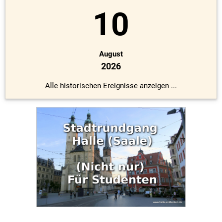
10
August
2026
Alle historischen Ereignisse anzeigen ...