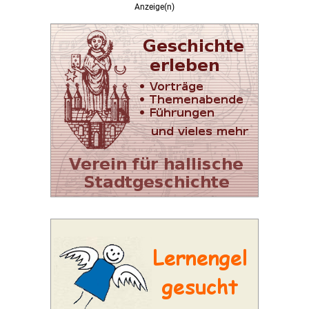
Anzeige(n)