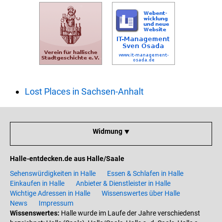
Lost Places in Sachsen-Anhalt
Widmung ⯆
Halle-entdecken.de aus Halle/Saale
Sehenswürdigkeiten in Halle
Essen & Schlafen in Halle
Einkaufen in Halle
Anbieter & Dienstleister in Halle
Wichtige Adressen in Halle
Wissenswertes über Halle
News
Impressum
Wissenswertes:
Halle wurde im Laufe der Jahre verschiedenst