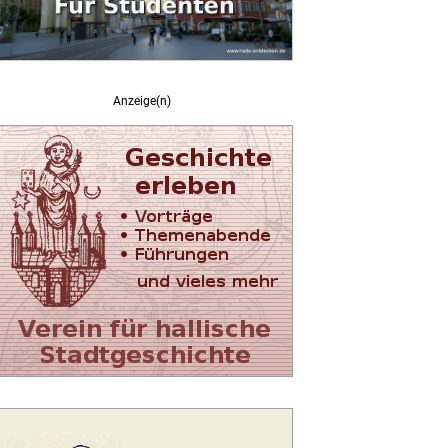
Anzeige(n)