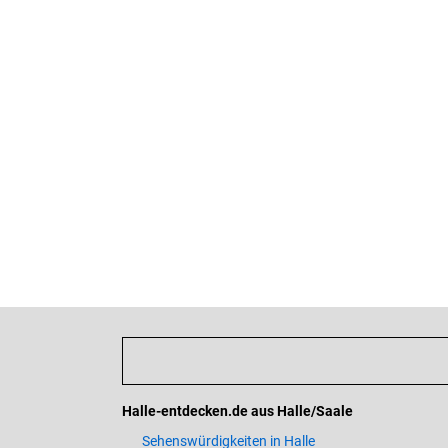
Halle-entdecken.de aus Halle/Saale
Sehenswürdigkeiten in Halle