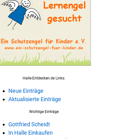
Halle-Entdecken.de Links:
Neue Einträge
Aktualisierte Einträge
Wichtige Einträge
Gottfried Scheidt
In Halle Einkaufen