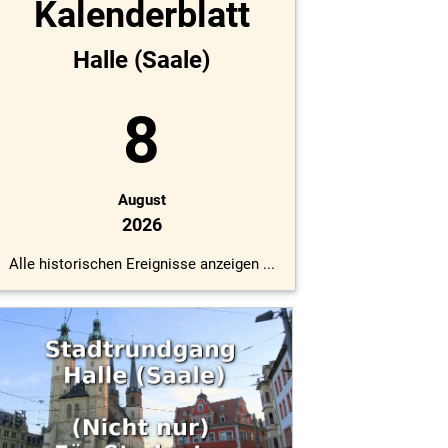
Kalenderblatt
Halle (Saale)
8
August
2026
Alle historischen Ereignisse anzeigen ...