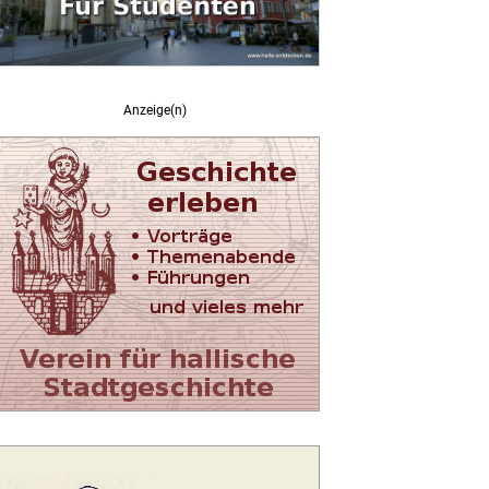
Anzeige(n)