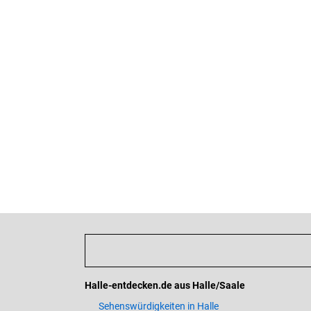
Halle-entdecken.de aus Halle/Saale
Sehenswürdigkeiten in Halle