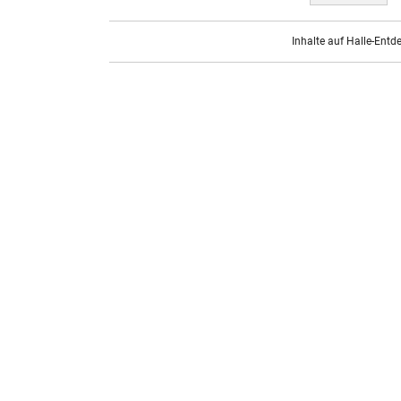
Inhalte auf Halle-Entd