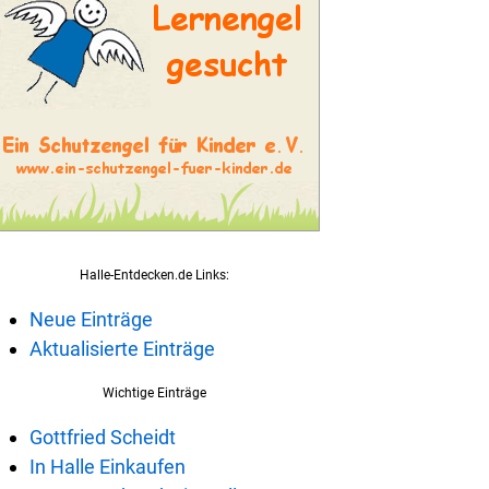
Halle-Entdecken.de Links:
Neue Einträge
Aktualisierte Einträge
Wichtige Einträge
Gottfried Scheidt
In Halle Einkaufen