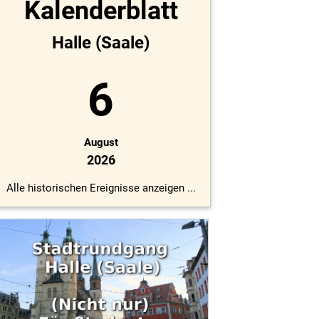
Kalenderblatt
Halle (Saale)
6
August
2026
Alle historischen Ereignisse anzeigen ...