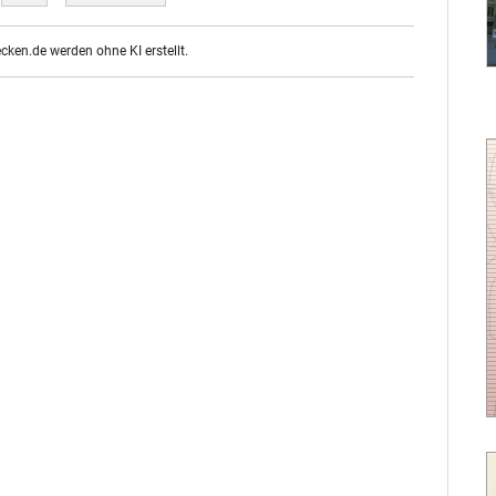
ecken.de werden ohne KI erstellt.