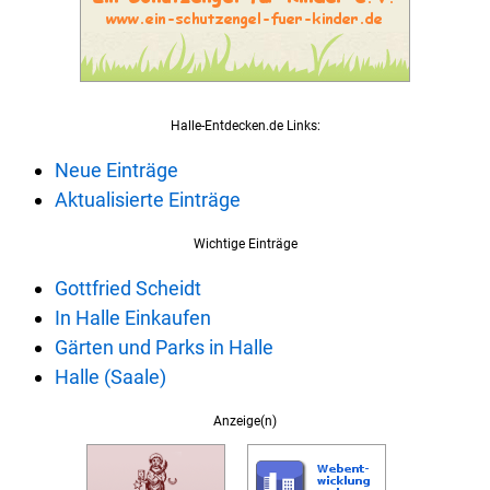
Halle-Entdecken.de Links:
Neue Einträge
Aktualisierte Einträge
Wichtige Einträge
Gottfried Scheidt
In Halle Einkaufen
Gärten und Parks in Halle
Halle (Saale)
Anzeige(n)