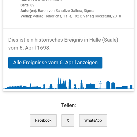
Seite:
89
Autor(en):
Baron von Schultze-Galléra, Sigmar;
Verlag:
Verlag Hendrichs, Halle, 1921; Verlag Rockstuhl, 2018
Dies ist ein historisches Ereignis in Halle (Saale)
vom 6. April 1698.
Alle Ereignisse vom 6. April anzeigen
Teilen:
Facebook
X
WhatsApp