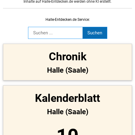
Inhalte auf Halle-Entdecken.de werden ohne KI erstellt.
Halle-Entdecken.de Service:
Chronik
Halle (Saale)
Kalenderblatt
Halle (Saale)