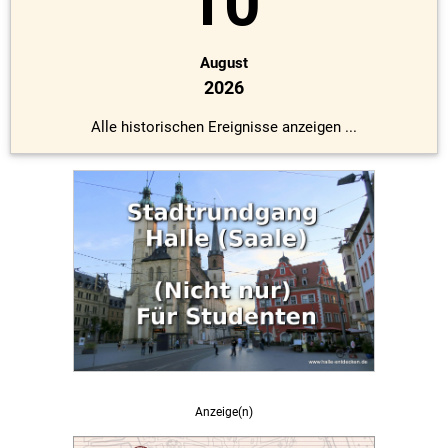
10
August
2026
Alle historischen Ereignisse anzeigen ...
Anzeige(n)