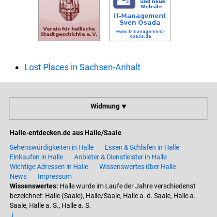
Lost Places in Sachsen-Anhalt
Widmung ⯆
Halle-entdecken.de aus Halle/Saale
Sehenswürdigkeiten in Halle
Essen & Schlafen in Halle
Einkaufen in Halle
Anbieter & Dienstleister in Halle
Wichtige Adressen in Halle
Wissenswertes über Halle
News
Impressum
Wissenswertes:
Halle wurde im Laufe der Jahre verschiedenst
bezeichnet: Halle (Saale), Halle/Saale, Halle a. d. Saale, Halle a.
Saale, Halle a. S., Halle a. S.