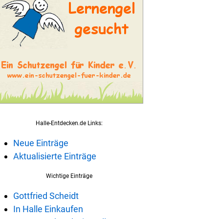
Halle-Entdecken.de Links:
Neue Einträge
Aktualisierte Einträge
Wichtige Einträge
Gottfried Scheidt
In Halle Einkaufen