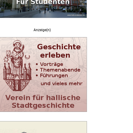
Anzeige(n)