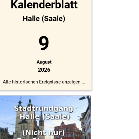
Kalenderblatt
Halle (Saale)
9
August
2026
Alle historischen Ereignisse anzeigen ...