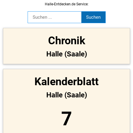
Halle-Entdecken.de Service:
Chronik
Halle (Saale)
Kalenderblatt
Halle (Saale)
7