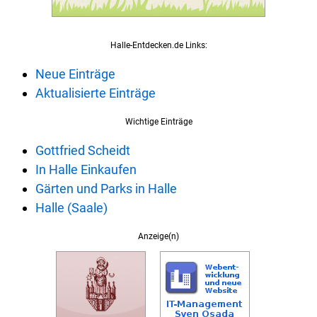
Halle-Entdecken.de Links:
Neue Einträge
Aktualisierte Einträge
Wichtige Einträge
Gottfried Scheidt
In Halle Einkaufen
Gärten und Parks in Halle
Halle (Saale)
Anzeige(n)