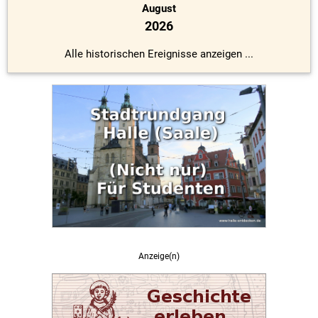
August
2026
Alle historischen Ereignisse anzeigen ...
Anzeige(n)