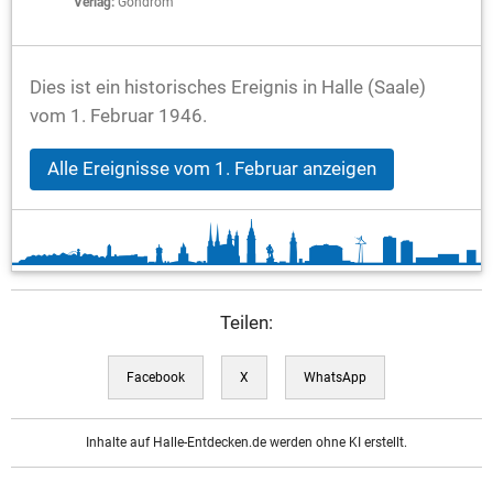
Verlag:
Gondrom
Dies ist ein historisches Ereignis in Halle (Saale)
vom 1. Februar 1946.
Alle Ereignisse vom 1. Februar anzeigen
Teilen:
Facebook
X
WhatsApp
Inhalte auf Halle-Entdecken.de werden ohne KI erstellt.