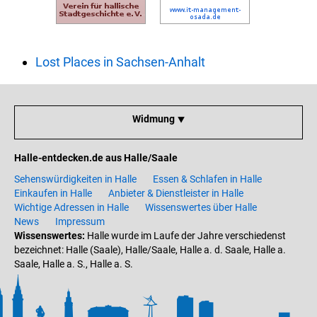
Lost Places in Sachsen-Anhalt
Widmung ⯆
Halle-entdecken.de aus Halle/Saale
Sehenswürdigkeiten in Halle
Essen & Schlafen in Halle
Einkaufen in Halle
Anbieter & Dienstleister in Halle
Wichtige Adressen in Halle
Wissenswertes über Halle
News
Impressum
Wissenswertes:
Halle wurde im Laufe der Jahre verschiedenst
bezeichnet: Halle (Saale), Halle/Saale, Halle a. d. Saale, Halle a.
Saale, Halle a. S., Halle a. S.