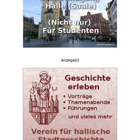
Anzeige(n)