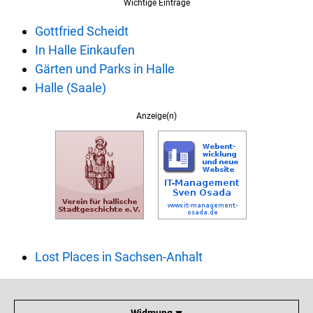
Wichtige Einträge
Gottfried Scheidt
In Halle Einkaufen
Gärten und Parks in Halle
Halle (Saale)
Anzeige(n)
Lost Places in Sachsen-Anhalt
Widmung ⯆