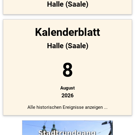
Halle (Saale)
Kalenderblatt
Halle (Saale)
8
August
2026
Alle historischen Ereignisse anzeigen ...