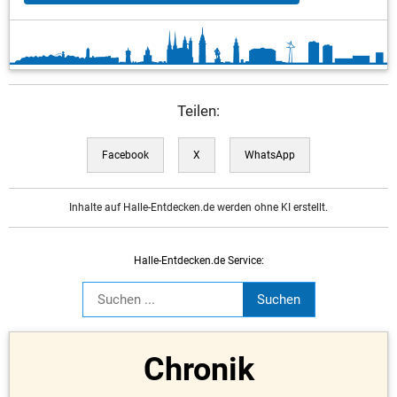
Teilen:
Facebook
X
WhatsApp
Inhalte auf Halle-Entdecken.de werden ohne KI erstellt.
Halle-Entdecken.de Service:
Chronik