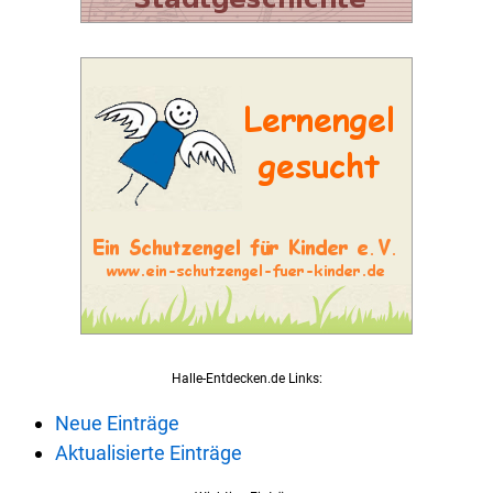
Halle-Entdecken.de Links:
Neue Einträge
Aktualisierte Einträge