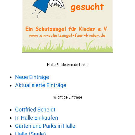
Halle-Entdecken.de Links:
Neue Einträge
Aktualisierte Einträge
Wichtige Einträge
Gottfried Scheidt
In Halle Einkaufen
Gärten und Parks in Halle
Halle (Saale)