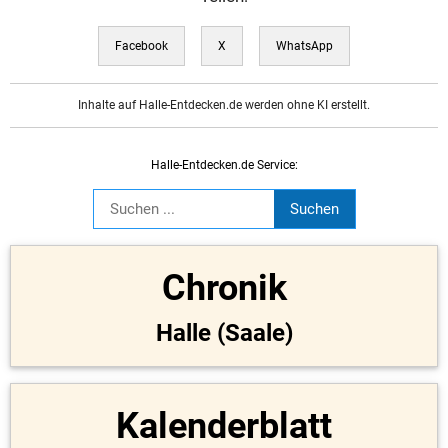
Facebook
X
WhatsApp
Inhalte auf Halle-Entdecken.de werden ohne KI erstellt.
Halle-Entdecken.de Service:
Chronik
Halle (Saale)
Kalenderblatt