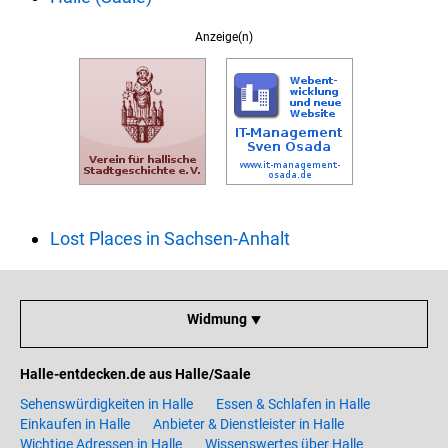
Anzeige(n)
Lost Places in Sachsen-Anhalt
Widmung ⯆
Halle-entdecken.de aus Halle/Saale
Sehenswürdigkeiten in Halle
Essen & Schlafen in Halle
Einkaufen in Halle
Anbieter & Dienstleister in Halle
Wichtige Adressen in Halle
Wissenswertes über Halle