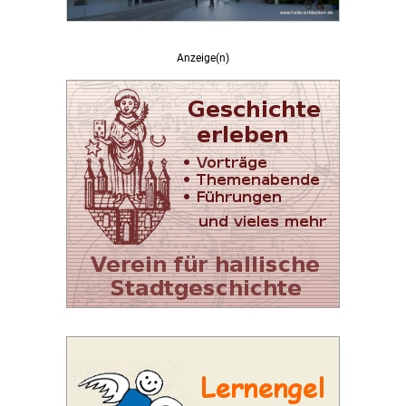
Anzeige(n)