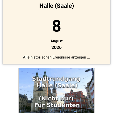
Halle (Saale)
8
August
2026
Alle historischen Ereignisse anzeigen ...