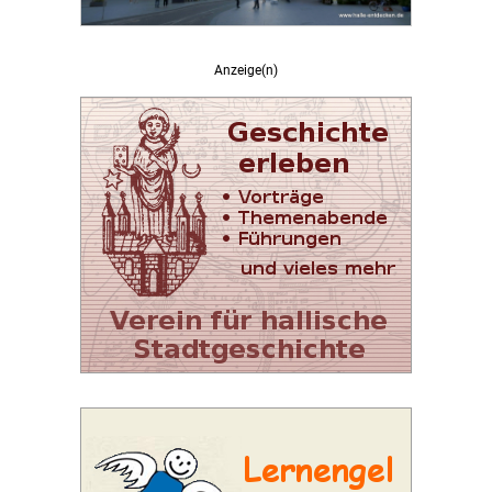
Anzeige(n)