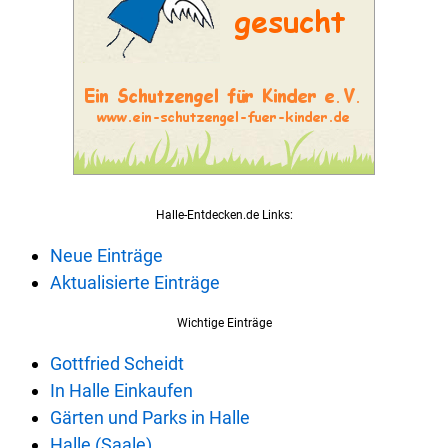
Halle-Entdecken.de Links:
Neue Einträge
Aktualisierte Einträge
Wichtige Einträge
Gottfried Scheidt
In Halle Einkaufen
Gärten und Parks in Halle
Halle (Saale)