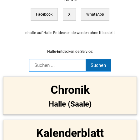
Facebook
X
WhatsApp
Inhalte auf Halle-Entdecken.de werden ohne KI erstellt.
Halle-Entdecken.de Service:
Chronik
Halle (Saale)
Kalenderblatt