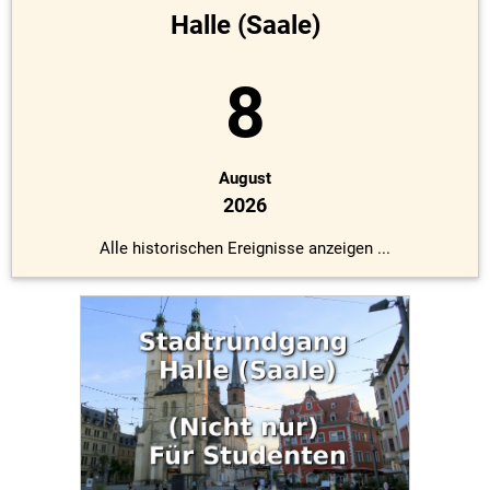
Halle (Saale)
8
August
2026
Alle historischen Ereignisse anzeigen ...