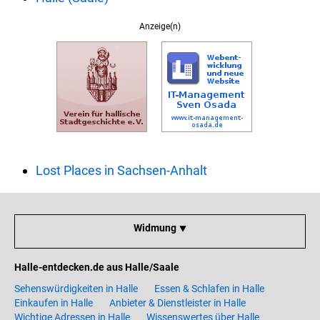
Anzeige(n)
Lost Places in Sachsen-Anhalt
Widmung ⯆
Halle-entdecken.de aus Halle/Saale
Sehenswürdigkeiten in Halle
Essen & Schlafen in Halle
Einkaufen in Halle
Anbieter & Dienstleister in Halle
Wichtige Adressen in Halle
Wissenswertes über Halle