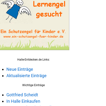
Halle-Entdecken.de Links:
Neue Einträge
Aktualisierte Einträge
Wichtige Einträge
Gottfried Scheidt
In Halle Einkaufen