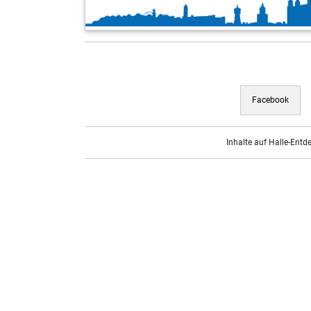
Facebook
Inhalte auf Halle-Entd