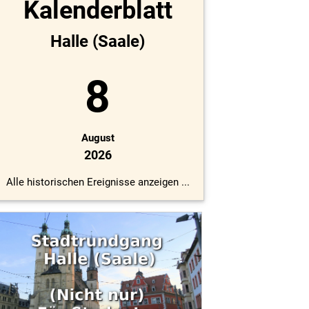
Kalenderblatt
Halle (Saale)
8
August
2026
Alle historischen Ereignisse anzeigen ...