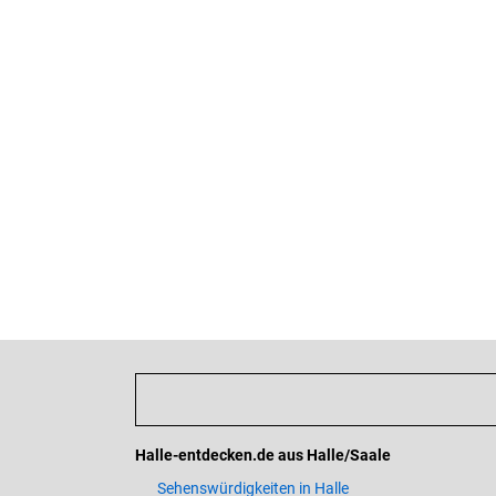
Halle-entdecken.de aus Halle/Saale
Sehenswürdigkeiten in Halle