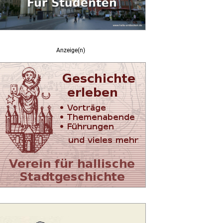
Anzeige(n)